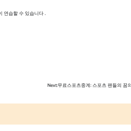
 연습할 수 있습니다 .
Next:
무료스포츠중계: 스포츠 팬들의 꿈의