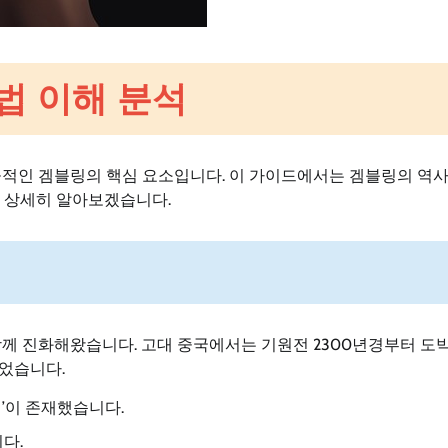
법 이해 분석
공적인 겜블링의 핵심 요소입니다. 이 가이드에서는 겜블링의 역사
대해 상세히 알아보겠습니다.
함께 진화해왔습니다. 고대 중국에서는 기원전 2300년경부터 도
었습니다.
경’이 존재했습니다.
다.