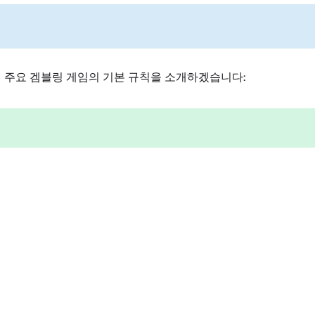
지 주요 겜블링 게임의 기본 규칙을 소개하겠습니다: