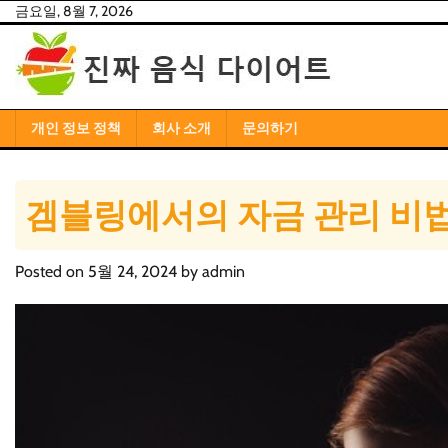
Skip
금요일, 8월 7, 2026
to
content
개인 정보 정책
회사 소개
문의하기
겜블링에서의 자금 관리 비법
Posted on
5월 24, 2024
by
admin