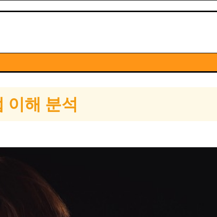
 이해 분석