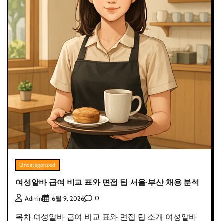
Uncategorized
여성알바 급여 비교 표와 면접 팁 서울·부산 채용 분석
0
Admin
6월 9, 2026
목차 여성알바 급여 비교 표와 면접 팁 소개 여성알바