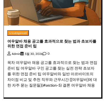
Uncategorized
여우알바 채용 공고를 효과적으로 찾는 법과 초보자를
위한 면접 준비 팁
0
Admin
5월 30, 2026
목차 여우알바 채용 공고를 효과적으로 찾는 법과 면접
준비 팁 여우알바 구인 공고를 찾는 실전 전략 초보자
를 위한 면접 준비 팁 여우알바와 일반 아르바이트의
차이점 비교 및 추천 직무와 근무시간 [[여우알바]에 대
한 자주 묻는 질문들](#section-5) 결론 여우알바 채용