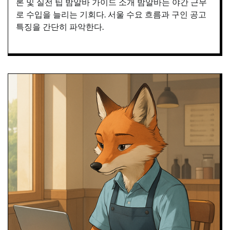
론 및 실전 팁 밤알바 가이드 소개 밤알바는 야간 근무
로 수입을 늘리는 기회다. 서울 수요 흐름과 구인 공고
특징을 간단히 파악한다.