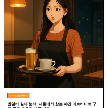
Uncategorized
밤알바 실태 분석: 서울에서 찾는 야간 아르바이트 구