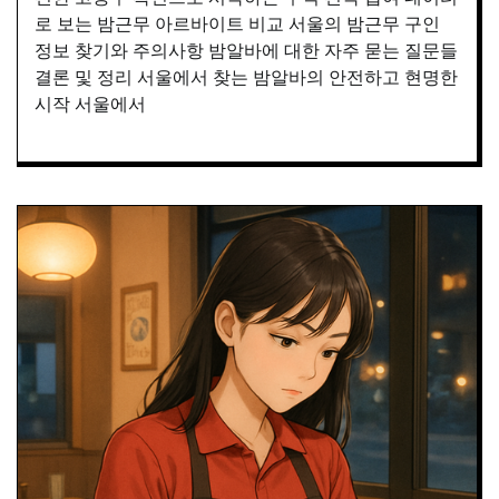
로 보는 밤근무 아르바이트 비교 서울의 밤근무 구인
정보 찾기와 주의사항 밤알바에 대한 자주 묻는 질문들
결론 및 정리 서울에서 찾는 밤알바의 안전하고 현명한
시작 서울에서