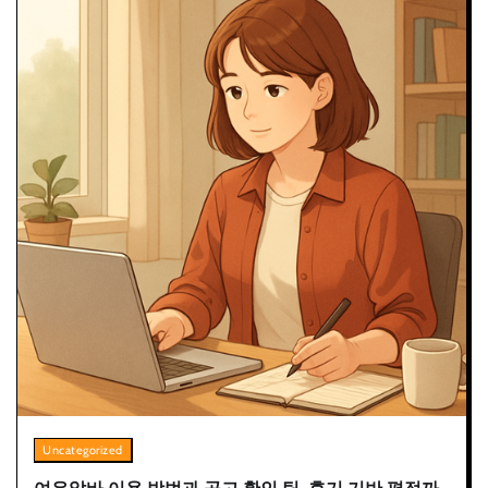
Uncategorized