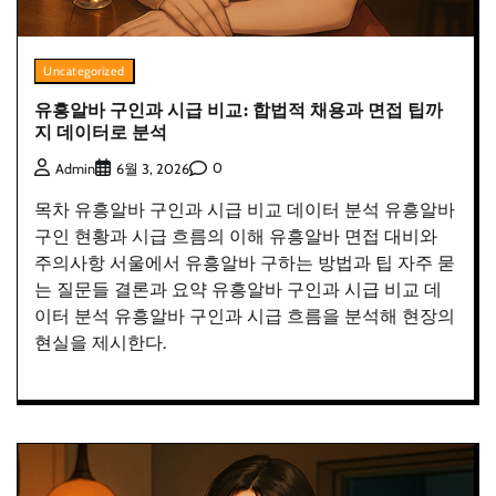
Uncategorized
유흥알바 구인과 시급 비교: 합법적 채용과 면접 팁까
지 데이터로 분석
0
Admin
6월 3, 2026
목차 유흥알바 구인과 시급 비교 데이터 분석 유흥알바
구인 현황과 시급 흐름의 이해 유흥알바 면접 대비와
주의사항 서울에서 유흥알바 구하는 방법과 팁 자주 묻
는 질문들 결론과 요약 유흥알바 구인과 시급 비교 데
이터 분석 유흥알바 구인과 시급 흐름을 분석해 현장의
현실을 제시한다.