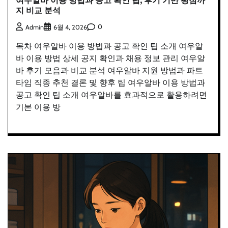
여우알바 이용 방법과 공고 확인 팁, 후기 기반 평점까
지 비교 분석
0
Admin
6월 4, 2026
목차 여우알바 이용 방법과 공고 확인 팁 소개 여우알
바 이용 방법 상세 공지 확인과 채용 정보 관리 여우알
바 후기 모음과 비교 분석 여우알바 지원 방법과 파트
타임 직종 추천 결론 및 향후 팁 여우알바 이용 방법과
공고 확인 팁 소개 여우알바를 효과적으로 활용하려면
기본 이용 방