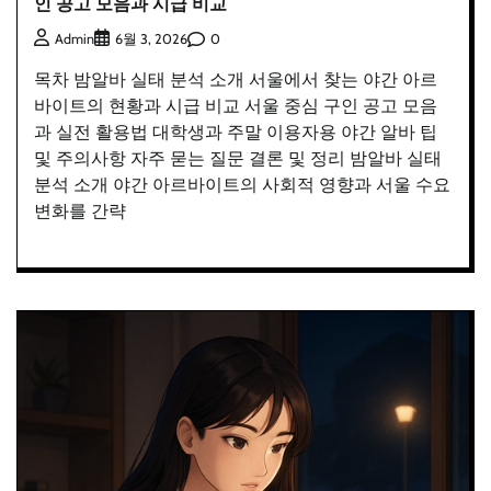
인 공고 모음과 시급 비교
0
Admin
6월 3, 2026
목차 밤알바 실태 분석 소개 서울에서 찾는 야간 아르
바이트의 현황과 시급 비교 서울 중심 구인 공고 모음
과 실전 활용법 대학생과 주말 이용자용 야간 알바 팁
및 주의사항 자주 묻는 질문 결론 및 정리 밤알바 실태
분석 소개 야간 아르바이트의 사회적 영향과 서울 수요
변화를 간략