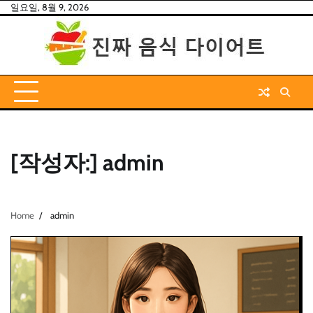
Skip
일요일, 8월 9, 2026
to
content
[작성자:]
admin
Home
admin