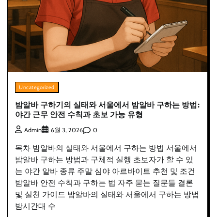
Uncategorized
밤알바 구하기의 실태와 서울에서 밤알바 구하는 방법:
야간 근무 안전 수칙과 초보 가능 유형
0
Admin
6월 3, 2026
목차 밤알바의 실태와 서울에서 구하는 방법 서울에서
밤알바 구하는 방법과 구체적 실행 초보자가 할 수 있
는 야간 알바 종류 주말 심야 아르바이트 추천 및 조건
밤알바 안전 수칙과 구하는 법 자주 묻는 질문들 결론
및 실천 가이드 밤알바의 실태와 서울에서 구하는 방법
밤시간대 수