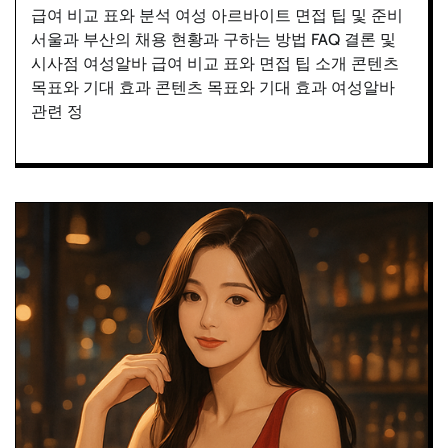
급여 비교 표와 분석 여성 아르바이트 면접 팁 및 준비
서울과 부산의 채용 현황과 구하는 방법 FAQ 결론 및
시사점 여성알바 급여 비교 표와 면접 팁 소개 콘텐츠
목표와 기대 효과 콘텐츠 목표와 기대 효과 여성알바
관련 정