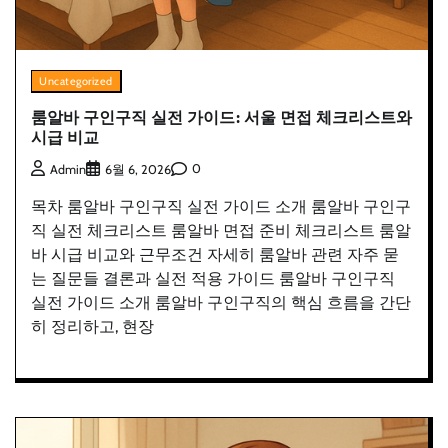
Uncategorized
룸알바 구인구직 실전 가이드: 서울 면접 체크리스트와
시급 비교
0
Admin
6월 6, 2026
목차 룸알바 구인구직 실전 가이드 소개 룸알바 구인구
직 실전 체크리스트 룸알바 면접 준비 체크리스트 룸알
바 시급 비교와 근무조건 자세히 룸알바 관련 자주 묻
는 질문들 결론과 실전 적용 가이드 룸알바 구인구직
실전 가이드 소개 룸알바 구인구직의 핵심 흐름을 간단
히 정리하고, 현장