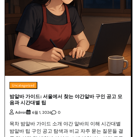
Uncategorized
밤알바 가이드: 서울에서 찾는 야간알바 구인 공고 모
음과 시간대별 팁
0
Admin
6월 1, 2026
목차 밤알바 가이드 소개 야간 알바의 이해 시간대별
밤알바 팁 구인 공고 탐색과 비교 자주 묻는 질문들 결