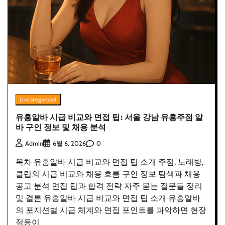
Uncategorized
유흥알바 시급 비교와 면접 팁: 서울 강남 유흥주점 알
바 구인 정보 및 채용 분석
0
Admin
6월 6, 2026
목차 유흥알바 시급 비교와 면접 팁 소개 주점, 노래방,
클럽의 시급 비교와 채용 흐름 구인 정보 탐색과 채용
공고 분석 면접 팁과 합격 전략 자주 묻는 질문들 정리
및 결론 유흥알바 시급 비교와 면접 팁 소개 유흥알바
의 포지션별 시급 체계와 면접 포인트를 파악하면 현장
적응이