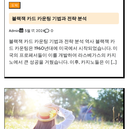
도박
블랙잭 카드 카운팅 기법과 전략 분석
Admin
0
5월 17, 2024
블랙잭 카드 카운팅 기법과 전략 분석 역사 블랙잭 카
드 카운팅은 1960년대에 미국에서 시작되었습니다. 미
국의 프로페서들이 이를 개발하여 라스베가스의 카지
노에서 큰 성공을 거뒀습니다. 이후, 카지노들은 이 […]