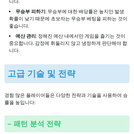
니다.
무승부 피하기
: 무승부에 대한 배당률은 높지만 발생
확률이 낮기 때문에 초보자는 무승부 베팅을 피하는 것이
좋습니다.
예산 관리
: 정해진 예산 내에서만 게임을 즐기는 것이
중요합니다. 감정에 휘둘리지 않고 냉정하게 판단해야 합
니다.
고급 기술 및 전략
경험 많은 플레이어들은 다양한 전략과 기술을 사용하여 승
률을 높입니다:
– 패턴 분석 전략