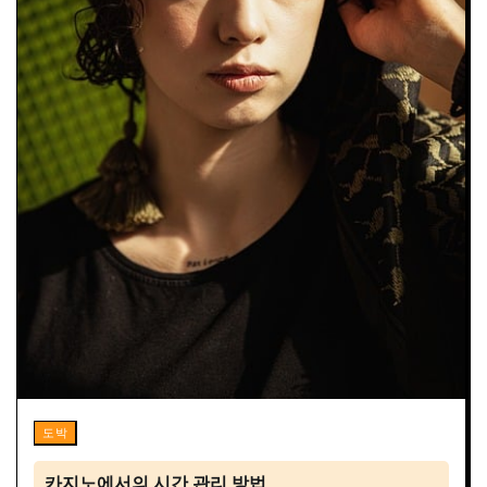
도박
카지노에서의 시간 관리 방법