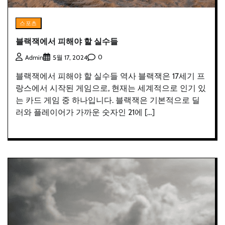
스포츠
블랙잭에서 피해야 할 실수들
0
Admin
5월 17, 2024
블랙잭에서 피해야 할 실수들 역사 블랙잭은 17세기 프
랑스에서 시작된 게임으로, 현재는 세계적으로 인기 있
는 카드 게임 중 하나입니다. 블랙잭은 기본적으로 딜
러와 플레이어가 가까운 숫자인 21에 […]