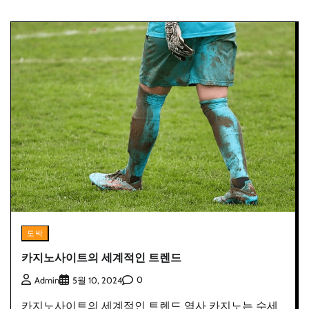
도박
카지노사이트의 세계적인 트렌드
0
Admin
5월 10, 2024
카지노사이트의 세계적인 트렌드 역사 카지노는 수세