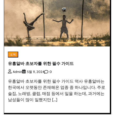
도박
유흥알바 초보자를 위한 필수 가이드
0
Admin
5월 11, 2024
유흥알바 초보자를 위한 필수 가이드 역사 유흥알바는
한국에서 오랫동안 존재해온 업종 중 하나입니다. 주로
술집, 노래방, 클럽, 매점 등에서 일을 하는데, 과거에는
남성들이 많이 일했지만 […]