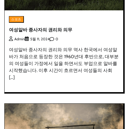
스포츠
여성알바 종사자의 권리와 의무
0
Admin
5월 11, 2024
여성알바 종사자의 권리와 의무 역사 한국에서 여성알
바가 처음으로 등장한 것은 1960년대 후반으로, 대부분
의 여성들이 가정에서 일을 하면서도 부업으로 알바를
시작했습니다. 이후 시간이 흐르면서 여성들의 사회
[…]