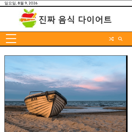
Skip
일요일, 8월 9, 2026
to
content