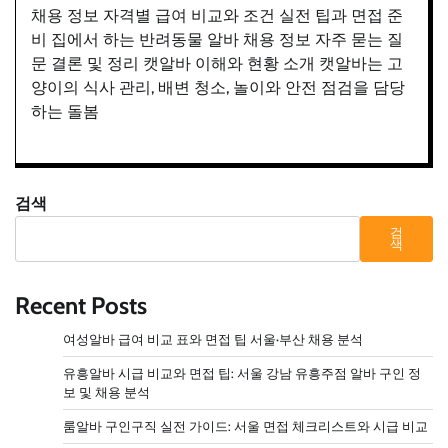
채용 정보 자격별 급여 비교와 조건 실전 팁과 면접 준
비 집에서 하는 반려동물 알바 채용 정보 자주 묻는 질
문 결론 및 정리 캣알바 이해와 현황 소개 캣알바는 고
양이의 식사 관리, 배변 청소, 놀이와 안전 점검을 담당
하는 돌봄
검색
검
색
Recent Posts
여성알바 급여 비교 표와 면접 팁 서울·부산 채용 분석
유흥알바 시급 비교와 면접 팁: 서울 강남 유흥주점 알바 구인 정
보 및 채용 분석
룸알바 구인구직 실전 가이드: 서울 면접 체크리스트와 시급 비교