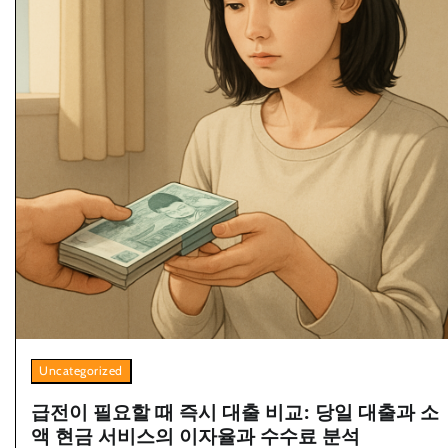
Uncategorized
급전이 필요할 때 즉시 대출 비교: 당일 대출과 소
액 현금 서비스의 이자율과 수수료 분석