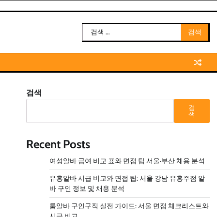
검
색:
검색
검
색
Recent Posts
여성알바 급여 비교 표와 면접 팁 서울·부산 채용 분석
유흥알바 시급 비교와 면접 팁: 서울 강남 유흥주점 알
바 구인 정보 및 채용 분석
룸알바 구인구직 실전 가이드: 서울 면접 체크리스트와
시급 비교