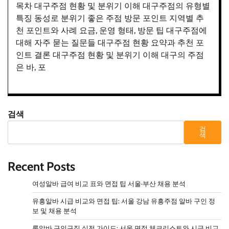
목차 대구주점 현황 및 분위기 이해 대구주점의 유형별
특징 동성로 분위기 좋은 주점 방문 포인트 지역별 추
천 포인트와 사례 요금, 운영 형태, 방문 팁 대구주점에
대해 자주 묻는 질문들 대구주점 현황 요약과 추천 포
인트 결론 대구주점 현황 및 분위기 이해 대구의 주점
은 바, 포
검색
검
색
Recent Posts
여성알바 급여 비교 표와 면접 팁 서울·부산 채용 분석
유흥알바 시급 비교와 면접 팁: 서울 강남 유흥주점 알바 구인 정
보 및 채용 분석
룸알바 구인구직 실전 가이드: 서울 면접 체크리스트와 시급 비교