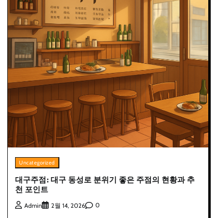
Uncategorized
대구주점: 대구 동성로 분위기 좋은 주점의 현황과 추
천 포인트
0
Admin
2월 14, 2026