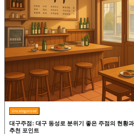
Uncategorized
대구주점: 대구 동성로 분위기 좋은 주점의 현황과
추천 포인트