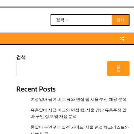
검
색:
검색
검
색
Recent Posts
여성알바 급여 비교 표와 면접 팁 서울·부산 채용 분석
유흥알바 시급 비교와 면접 팁: 서울 강남 유흥주점 알
바 구인 정보 및 채용 분석
룸알바 구인구직 실전 가이드: 서울 면접 체크리스트와
시급 비교