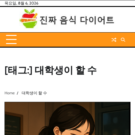
Skip
목요일, 8월 6, 2026
to
content
[태그:]
대학생이 할 수
Home
대학생이 할 수