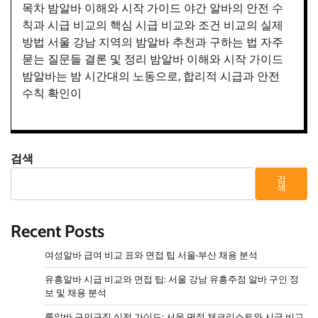
목차 밤알바 이해와 시작 가이드 야간 알바의 안전 수
칙과 시급 비교의 핵심 시급 비교와 조건 비교의 실제
방법 서울 강남 지역의 밤알바 추천과 구하는 법 자주
묻는 질문들 결론 및 정리 밤알바 이해와 시작 가이드
밤알바는 밤 시간대의 노동으로, 합리적 시급과 안전
수칙 확인이
검색
검
색
Recent Posts
여성알바 급여 비교 표와 면접 팁 서울·부산 채용 분석
유흥알바 시급 비교와 면접 팁: 서울 강남 유흥주점 알바 구인 정
보 및 채용 분석
룸알바 구인구직 실전 가이드: 서울 면접 체크리스트와 시급 비교