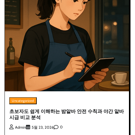
Uncategorized
초보자도 쉽게 이해하는 밤알바 안전 수칙과 야간 알바
시급 비교 분석
0
Admin
5월 23, 2026