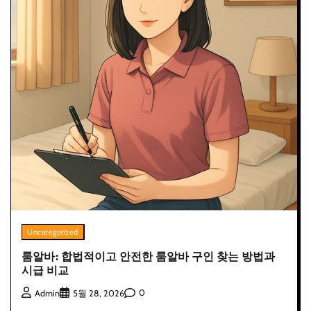
Uncategorized
룸알바: 합법적이고 안전한 룸알바 구인 찾는 방법과
시급 비교
0
Admin
5월 28, 2026