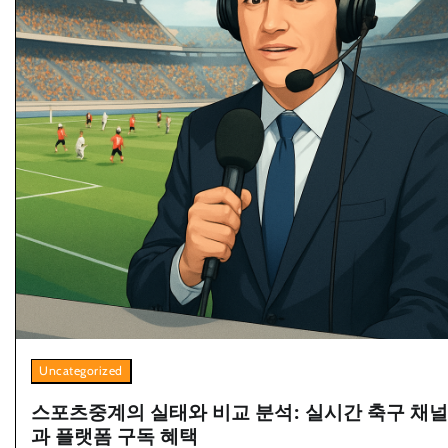
Uncategorized
스포츠중계의 실태와 비교 분석: 실시간 축구 채널
과 플랫폼 구독 혜택