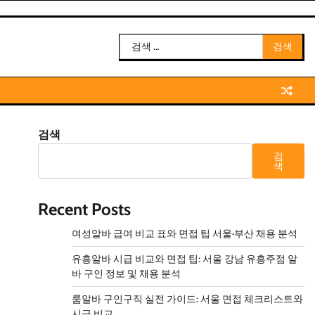
검
색:
검색
검
색
Recent Posts
여성알바 급여 비교 표와 면접 팁 서울·부산 채용 분석
유흥알바 시급 비교와 면접 팁: 서울 강남 유흥주점 알
바 구인 정보 및 채용 분석
룸알바 구인구직 실전 가이드: 서울 면접 체크리스트와
시급 비교