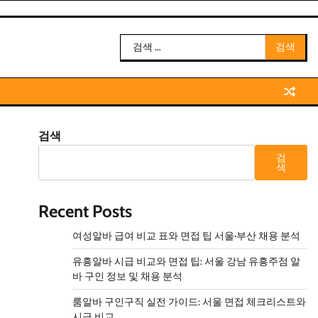
검
색:
검색
검
색
Recent Posts
여성알바 급여 비교 표와 면접 팁 서울·부산 채용 분석
유흥알바 시급 비교와 면접 팁: 서울 강남 유흥주점 알
바 구인 정보 및 채용 분석
룸알바 구인구직 실전 가이드: 서울 면접 체크리스트와
시급 비교