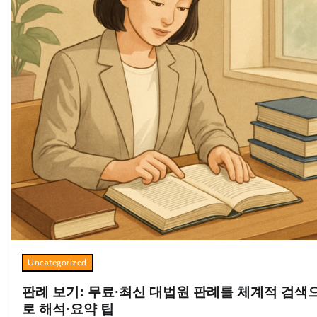
Uncategorized
판례 보기: 무료·최신 대법원 판례를 체계적 검색
로 해석·요약 팁