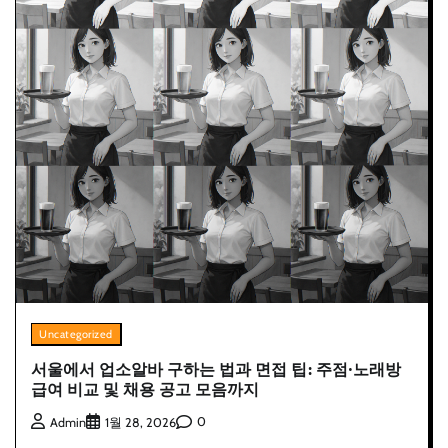
Uncategorized
서울에서 업소알바 구하는 법과 면접 팁: 주점·노래방
급여 비교 및 채용 공고 모음까지
0
Admin
1월 28, 2026