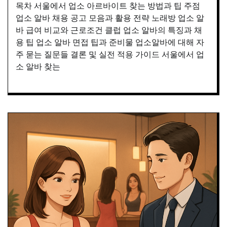
목차 서울에서 업소 아르바이트 찾는 방법과 팁 주점
업소 알바 채용 공고 모음과 활용 전략 노래방 업소 알
바 급여 비교와 근로조건 클럽 업소 알바의 특징과 채
용 팁 업소 알바 면접 팁과 준비물 업소알바에 대해 자
주 묻는 질문들 결론 및 실전 적용 가이드 서울에서 업
소 알바 찾는