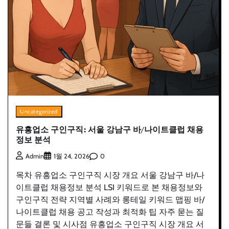
Uncategorized
유흥업소 구인구직: 서울 강남구 바/나이트클럽 채용
정보 분석
0
Admin
1월 24, 2026
목차 유흥업소 구인구직 시장 개요 서울 강남구 바/나
이트클럽 채용정보 분석 LSI 키워드로 본 채용정보와
구인구직 전략 지역별 사례와 롱테일 키워드 맵핑 바/
나이트클럽 채용 공고 작성과 최적화 팁 자주 묻는 질
문들 결론 및 시사점 유흥업소 구인구직 시장 개요 서