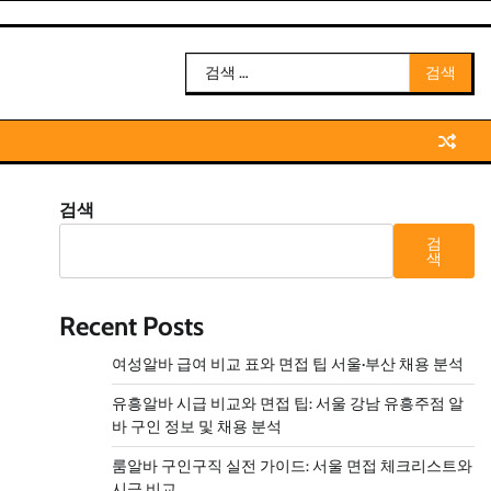
검
색:
검색
검
색
Recent Posts
여성알바 급여 비교 표와 면접 팁 서울·부산 채용 분석
유흥알바 시급 비교와 면접 팁: 서울 강남 유흥주점 알
바 구인 정보 및 채용 분석
룸알바 구인구직 실전 가이드: 서울 면접 체크리스트와
시급 비교