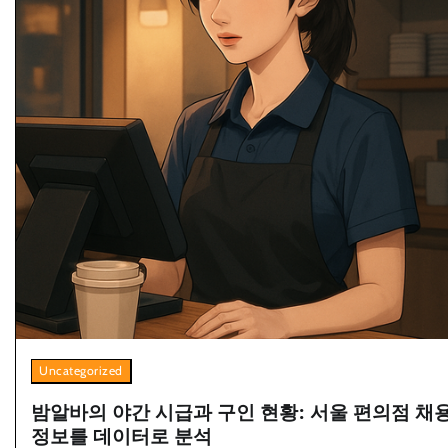
Uncategorized
밤알바의 야간 시급과 구인 현황: 서울 편의점 채
정보를 데이터로 분석