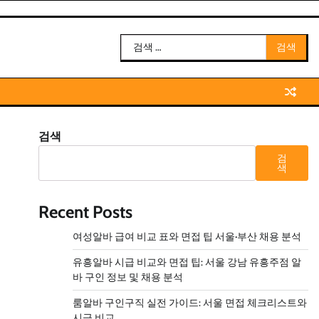
검
색:
검색
검
색
Recent Posts
여성알바 급여 비교 표와 면접 팁 서울·부산 채용 분석
유흥알바 시급 비교와 면접 팁: 서울 강남 유흥주점 알
바 구인 정보 및 채용 분석
룸알바 구인구직 실전 가이드: 서울 면접 체크리스트와
시급 비교