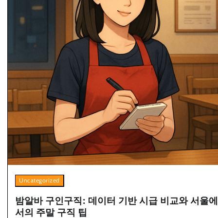
Uncategorized
밤알바 구인구직: 데이터 기반 시급 비교와 서울에
서의 주말 구직 팁