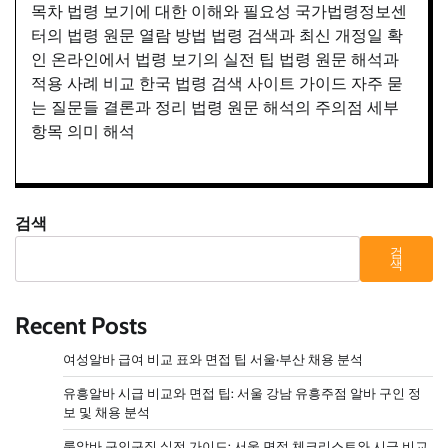
목차 법령 보기에 대한 이해와 필요성 국가법령정보센
터의 법령 원문 열람 방법 법령 검색과 최신 개정일 확
인 온라인에서 법령 보기의 실전 팁 법령 원문 해석과
적용 사례 비교 한국 법령 검색 사이트 가이드 자주 묻
는 질문들 결론과 정리 법령 원문 해석의 주의점 세부
항목 의미 해석
검색
검
색
Recent Posts
여성알바 급여 비교 표와 면접 팁 서울·부산 채용 분석
유흥알바 시급 비교와 면접 팁: 서울 강남 유흥주점 알바 구인 정
보 및 채용 분석
룸알바 구인구직 실전 가이드: 서울 면접 체크리스트와 시급 비교