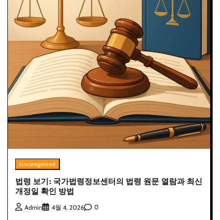
Uncategorized
법령 보기: 국가법령정보센터의 법령 원문 열람과 최신
개정일 확인 방법
0
Admin
4월 4, 2026