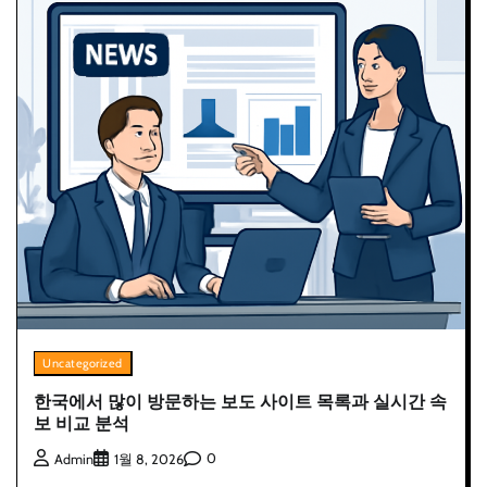
Uncategorized
한국에서 많이 방문하는 보도 사이트 목록과 실시간 속
보 비교 분석
0
Admin
1월 8, 2026