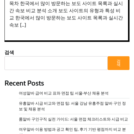
목차 한국에서 많이 방문하는 보도 사이트 목록과 실시
간 속보 비교 분석 소개 보도 사이트의 유형과 특성 비
교 한국에서 많이 방문하는 보도 사이트 목록과 실시간
속보 […]
검색
검
색
Recent Posts
여성알바 급여 비교 표와 면접 팁 서울·부산 채용 분석
유흥알바 시급 비교와 면접 팁: 서울 강남 유흥주점 알바 구인 정
보 및 채용 분석
룸알바 구인구직 실전 가이드: 서울 면접 체크리스트와 시급 비교
여우알바 이용 방법과 공고 확인 팁, 후기 기반 평점까지 비교 분