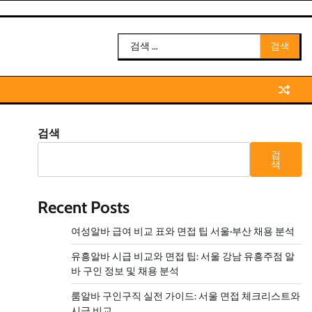
검
색:
검색
검
색
Recent Posts
여성알바 급여 비교 표와 면접 팁 서울·부산 채용 분석
유흥알바 시급 비교와 면접 팁: 서울 강남 유흥주점 알
바 구인 정보 및 채용 분석
룸알바 구인구직 실전 가이드: 서울 면접 체크리스트와
시급 비교