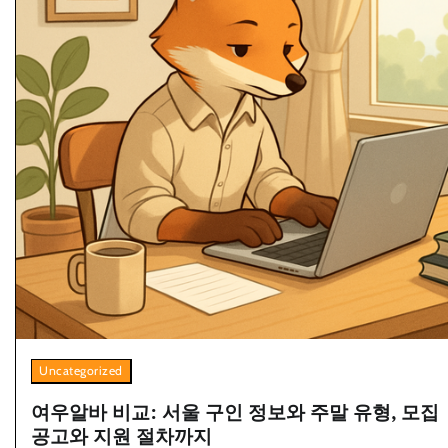
Uncategorized
여우알바 비교: 서울 구인 정보와 주말 유형, 모집
공고와 지원 절차까지