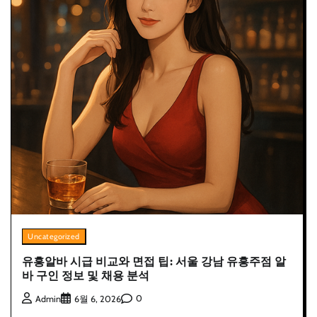
Uncategorized
유흥알바 시급 비교와 면접 팁: 서울 강남 유흥주점 알
바 구인 정보 및 채용 분석
0
Admin
6월 6, 2026