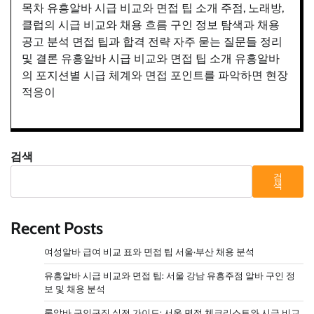
목차 유흥알바 시급 비교와 면접 팁 소개 주점, 노래방,
클럽의 시급 비교와 채용 흐름 구인 정보 탐색과 채용
공고 분석 면접 팁과 합격 전략 자주 묻는 질문들 정리
및 결론 유흥알바 시급 비교와 면접 팁 소개 유흥알바
의 포지션별 시급 체계와 면접 포인트를 파악하면 현장
적응이
검색
검
색
Recent Posts
여성알바 급여 비교 표와 면접 팁 서울·부산 채용 분석
유흥알바 시급 비교와 면접 팁: 서울 강남 유흥주점 알바 구인 정
보 및 채용 분석
룸알바 구인구직 실전 가이드: 서울 면접 체크리스트와 시급 비교