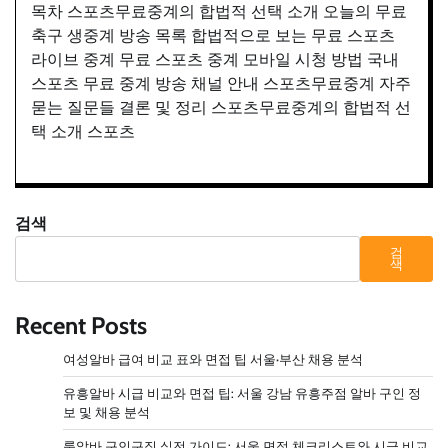
목차 스포츠무료중계의 합법적 선택 소개 오늘의 무료
축구 생중계 방송 목록 합법적으로 보는 무료 스포츠
라이브 중계 무료 스포츠 중계 모바일 시청 방법 국내
스포츠 무료 중계 방송 채널 안내 스포츠무료중계 자주
묻는 질문들 결론 및 정리 스포츠무료중계의 합법적 선
택 소개 스포츠
검색
검
색
Recent Posts
여성알바 급여 비교 표와 면접 팁 서울·부산 채용 분석
유흥알바 시급 비교와 면접 팁: 서울 강남 유흥주점 알바 구인 정
보 및 채용 분석
룸알바 구인구직 실전 가이드: 서울 면접 체크리스트와 시급 비교