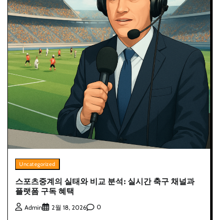
Uncategorized
스포츠중계의 실태와 비교 분석: 실시간 축구 채널과
플랫폼 구독 혜택
0
Admin
2월 18, 2026