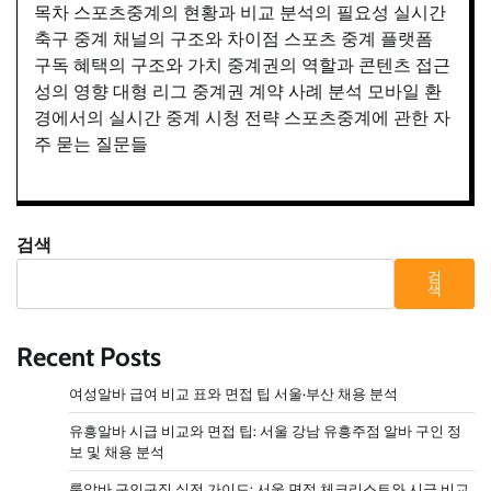
목차 스포츠중계의 현황과 비교 분석의 필요성 실시간
축구 중계 채널의 구조와 차이점 스포츠 중계 플랫폼
구독 혜택의 구조와 가치 중계권의 역할과 콘텐츠 접근
성의 영향 대형 리그 중계권 계약 사례 분석 모바일 환
경에서의 실시간 중계 시청 전략 스포츠중계에 관한 자
주 묻는 질문들
검색
검
색
Recent Posts
여성알바 급여 비교 표와 면접 팁 서울·부산 채용 분석
유흥알바 시급 비교와 면접 팁: 서울 강남 유흥주점 알바 구인 정
보 및 채용 분석
룸알바 구인구직 실전 가이드: 서울 면접 체크리스트와 시급 비교