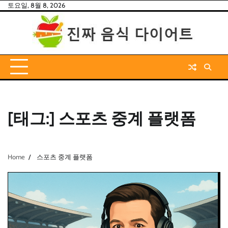
Skip
토요일, 8월 8, 2026
to
content
[태그:]
스포츠 중계 플랫폼
Home
스포츠 중계 플랫폼