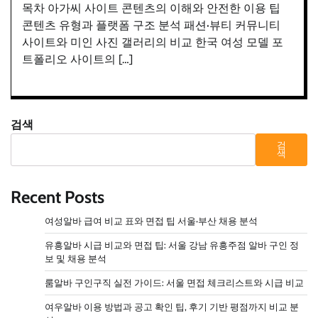
목차 아가씨 사이트 콘텐츠의 이해와 안전한 이용 팁
콘텐츠 유형과 플랫폼 구조 분석 패션·뷰티 커뮤니티
사이트와 미인 사진 갤러리의 비교 한국 여성 모델 포
트폴리오 사이트의 […]
검색
검
색
Recent Posts
여성알바 급여 비교 표와 면접 팁 서울·부산 채용 분석
유흥알바 시급 비교와 면접 팁: 서울 강남 유흥주점 알바 구인 정
보 및 채용 분석
룸알바 구인구직 실전 가이드: 서울 면접 체크리스트와 시급 비교
여우알바 이용 방법과 공고 확인 팁, 후기 기반 평점까지 비교 분