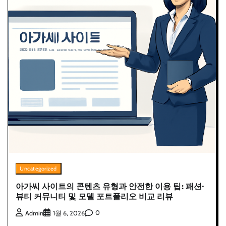
Uncategorized
아가씨 사이트의 콘텐츠 유형과 안전한 이용 팁: 패션·
뷰티 커뮤니티 및 모델 포트폴리오 비교 리뷰
0
Admin
1월 6, 2026