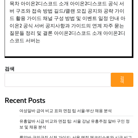
목차 아이온2디스코드 소개 아이온2디스코드 공식 서
버 구조와 접속 방법 길드/클랜 모집 공지와 공략 가이
드 활용 가이드 채널 구성 방법 및 이벤트 일정 안내 아
이온2 공식 서버 공지사항과 가이드의 연계 자주 묻는
질문들 정리 및 결론 아이온2디스코드 소개 아이온2디
스코드 서버는
검색
검
색
Recent Posts
여성알바 급여 비교 표와 면접 팁 서울·부산 채용 분석
유흥알바 시급 비교와 면접 팁: 서울 강남 유흥주점 알바 구인 정
보 및 채용 분석
룸알바 구인구직 실전 가이드: 서울 면접 체크리스트와 시급 비교