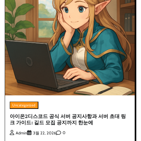
Uncategorized
아이온2디스코드 공식 서버 공지사항과 서버 초대 링
크 가이드: 길드 모집 공지까지 한눈에
0
Admin
3월 22, 2026