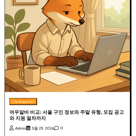
Uncategorized
여우알바 비교: 서울 구인 정보와 주말 유형, 모집 공고
와 지원 절차까지
0
Admin
5월 29, 2026