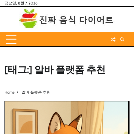
Skip
금요일, 8월 7, 2026
to
content
[태그:]
알바 플랫폼 추천
Home
알바 플랫폼 추천