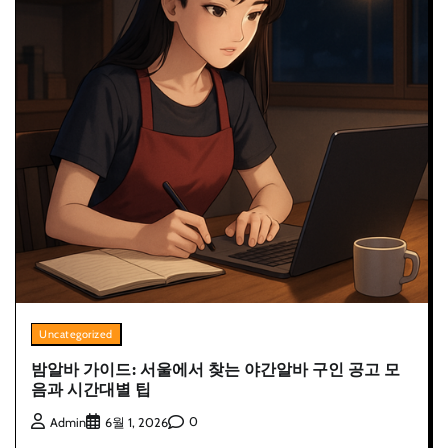
Uncategorized
밤알바 가이드: 서울에서 찾는 야간알바 구인 공고 모
음과 시간대별 팁
0
Admin
6월 1, 2026