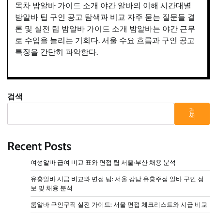
목차 밤알바 가이드 소개 야간 알바의 이해 시간대별
밤알바 팁 구인 공고 탐색과 비교 자주 묻는 질문들 결
론 및 실전 팁 밤알바 가이드 소개 밤알바는 야간 근무
로 수입을 늘리는 기회다. 서울 수요 흐름과 구인 공고
특징을 간단히 파악한다.
검색
검
색
Recent Posts
여성알바 급여 비교 표와 면접 팁 서울·부산 채용 분석
유흥알바 시급 비교와 면접 팁: 서울 강남 유흥주점 알바 구인 정
보 및 채용 분석
룸알바 구인구직 실전 가이드: 서울 면접 체크리스트와 시급 비교