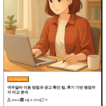
Uncategorized
여우알바 이용 방법과 공고 확인 팁, 후기 기반 평점까
지 비교 분석
0
Admin
6월 4, 2026