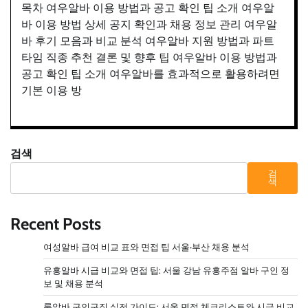
목차 여우알바 이용 방법과 공고 확인 팁 소개 여우알
바 이용 방법 상세 공지 확인과 채용 정보 관리 여우알
바 후기 모음과 비교 분석 여우알바 지원 방법과 파트
타임 직종 추천 결론 및 향후 팁 여우알바 이용 방법과
공고 확인 팁 소개 여우알바를 효과적으로 활용하려면
기본 이용 방
검색
검
색
Recent Posts
여성알바 급여 비교 표와 면접 팁 서울·부산 채용 분석
유흥알바 시급 비교와 면접 팁: 서울 강남 유흥주점 알바 구인 정
보 및 채용 분석
룸알바 구인구직 실전 가이드: 서울 면접 체크리스트와 시급 비교