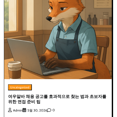
Uncategorized
여우알바 채용 공고를 효과적으로 찾는 법과 초보자를
위한 면접 준비 팁
0
Admin
5월 30, 2026