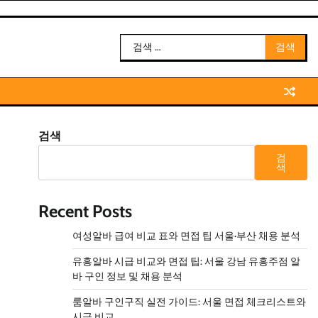
검
색:
검색
검
색
Recent Posts
여성알바 급여 비교 표와 면접 팁 서울·부산 채용 분석
유흥알바 시급 비교와 면접 팁: 서울 강남 유흥주점 알
바 구인 정보 및 채용 분석
룸알바 구인구직 실전 가이드: 서울 면접 체크리스트와
시급 비교