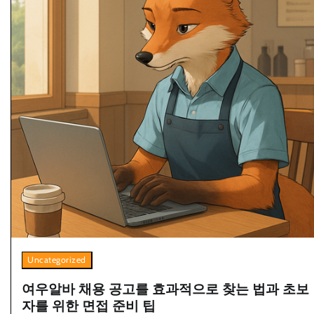
Uncategorized
여우알바 채용 공고를 효과적으로 찾는 법과 초보
자를 위한 면접 준비 팁