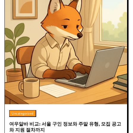
Uncategorized
여우알바 비교: 서울 구인 정보와 주말 유형, 모집 공고
와 지원 절차까지