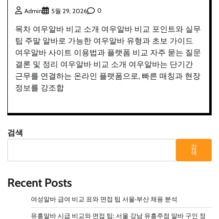
0
Admin
5월 29, 2026
목차 여우알바 비교 소개 여우알바 비교 포인트와 실무
팁 주말 알바로 가능한 여우알바 유형과 초보 가이드
여우알바 사이트 이용법과 플랫폼 비교 자주 묻는 질문
결론 및 정리 여우알바 비교 소개 여우알바는 단기간
근무를 연결하는 온라인 플랫폼으로, 빠른 매칭과 현장
정보를 강조합
검색
검
색
Recent Posts
여성알바 급여 비교 표와 면접 팁 서울·부산 채용 분석
유흥알바 시급 비교와 면접 팁: 서울 강남 유흥주점 알바 구인 정