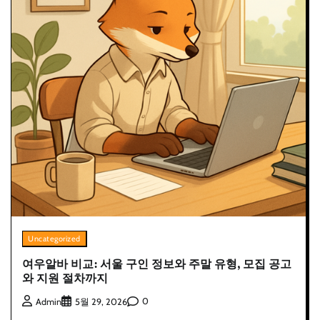
Uncategorized
여우알바 비교: 서울 구인 정보와 주말 유형, 모집 공고
와 지원 절차까지
0
Admin
5월 29, 2026