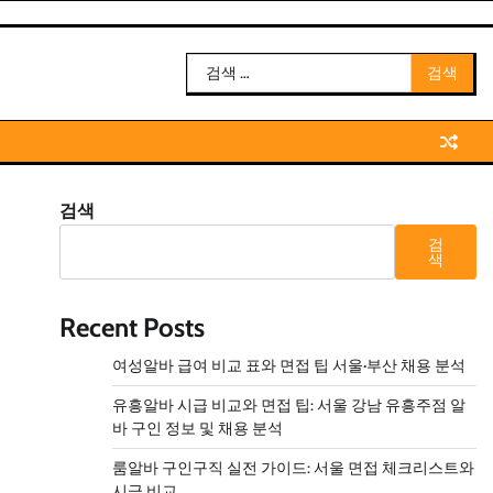
검
색:
검색
검
색
Recent Posts
여성알바 급여 비교 표와 면접 팁 서울·부산 채용 분석
유흥알바 시급 비교와 면접 팁: 서울 강남 유흥주점 알
바 구인 정보 및 채용 분석
룸알바 구인구직 실전 가이드: 서울 면접 체크리스트와
시급 비교