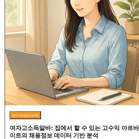
Uncategorized
여자고소득알바: 집에서 할 수 있는 고수익 아르바
이트의 채용정보 데이터 기반 분석