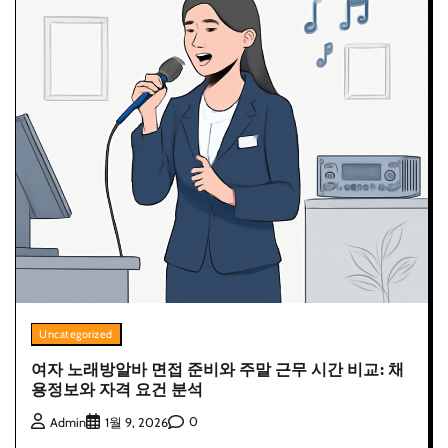
Uncategorized
여자 노래방알바 면접 준비와 주말 근무 시간 비교: 채
용정보와 자격 요건 분석
0
Admin
1월 9, 2026