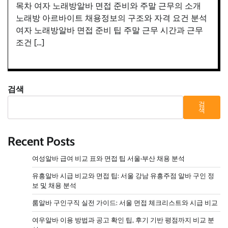
목차 여자 노래방알바 면접 준비와 주말 근무의 소개
노래방 아르바이트 채용정보의 구조와 자격 요건 분석
여자 노래방알바 면접 준비 팁 주말 근무 시간과 근무
조건 […]
검색
검
색
Recent Posts
여성알바 급여 비교 표와 면접 팁 서울·부산 채용 분석
유흥알바 시급 비교와 면접 팁: 서울 강남 유흥주점 알바 구인 정
보 및 채용 분석
룸알바 구인구직 실전 가이드: 서울 면접 체크리스트와 시급 비교
여우알바 이용 방법과 공고 확인 팁, 후기 기반 평점까지 비교 분