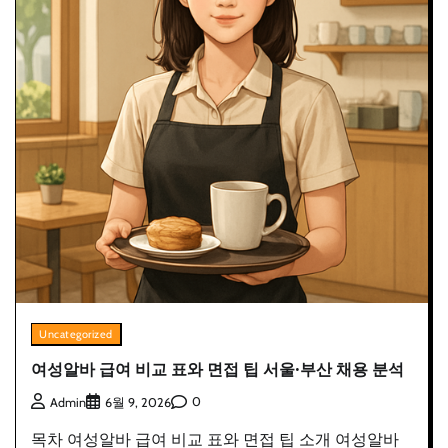
Uncategorized
여성알바 급여 비교 표와 면접 팁 서울·부산 채용 분석
0
Admin
6월 9, 2026
목차 여성알바 급여 비교 표와 면접 팁 소개 여성알바