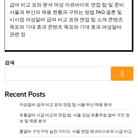
급여 비교 표와 분석 여성 아르바이트 면접 팁 및 준비
서울과 부산의 채용 현황과 구하는 방법 FAQ 결론 및
시사점 여성알바 급여 비교 표와 면접 팁 소개 콘텐츠
목표와 기대 효과 콘텐츠 목표와 기대 효과 여성알바
관련 정
검색
검
색
Recent Posts
여성알바 급여 비교 표와 면접 팁 서울·부산 채용 분석
유흥알바 시급 비교와 면접 팁: 서울 강남 유흥주점 알바 구인 정
보 및 채용 분석
룸알바 구인구직 실전 가이드: 서울 면접 체크리스트와 시급 비교