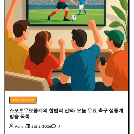
Uncategorized
스포츠무료중계의 합법적 선택: 오늘 무료 축구 생중계
방송 목록
0
Admin
3월 5, 2026