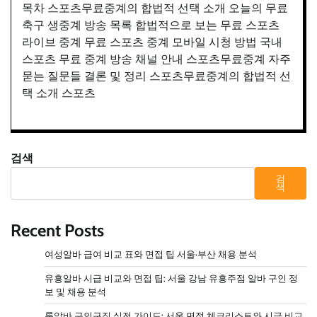
목차 스포츠무료중계의 합법적 선택 소개 오늘의 무료
축구 생중계 방송 목록 합법적으로 보는 무료 스포츠
라이브 중계 무료 스포츠 중계 모바일 시청 방법 국내
스포츠 무료 중계 방송 채널 안내 스포츠무료중계 자주
묻는 질문들 결론 및 정리 스포츠무료중계의 합법적 선
택 소개 스포츠
검색
검
색
Recent Posts
여성알바 급여 비교 표와 면접 팁 서울·부산 채용 분석
유흥알바 시급 비교와 면접 팁: 서울 강남 유흥주점 알바 구인 정
보 및 채용 분석
룸알바 구인구직 실전 가이드: 서울 면접 체크리스트와 시급 비교