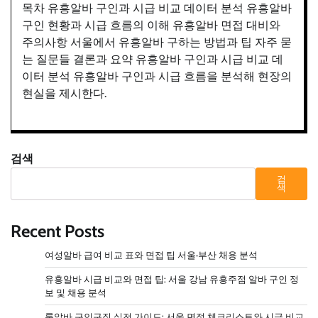
목차 유흥알바 구인과 시급 비교 데이터 분석 유흥알바
구인 현황과 시급 흐름의 이해 유흥알바 면접 대비와
주의사항 서울에서 유흥알바 구하는 방법과 팁 자주 묻
는 질문들 결론과 요약 유흥알바 구인과 시급 비교 데
이터 분석 유흥알바 구인과 시급 흐름을 분석해 현장의
현실을 제시한다.
검색
검
색
Recent Posts
여성알바 급여 비교 표와 면접 팁 서울·부산 채용 분석
유흥알바 시급 비교와 면접 팁: 서울 강남 유흥주점 알바 구인 정
보 및 채용 분석
룸알바 구인구직 실전 가이드: 서울 면접 체크리스트와 시급 비교