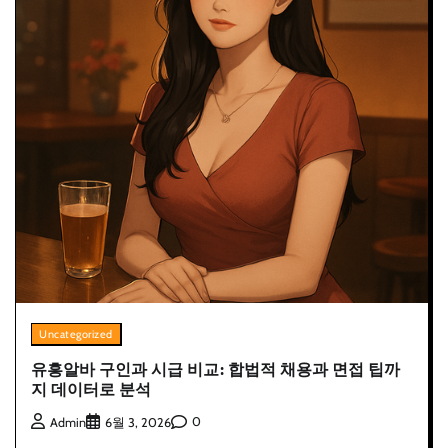
Uncategorized
유흥알바 구인과 시급 비교: 합법적 채용과 면접 팁까
지 데이터로 분석
0
Admin
6월 3, 2026