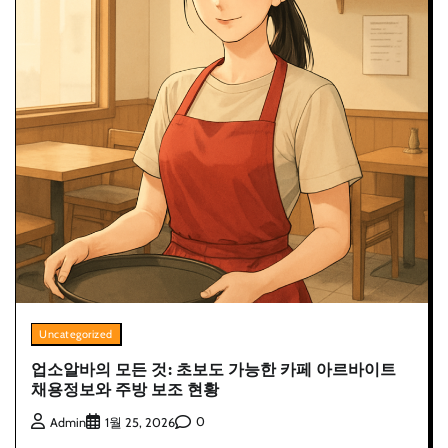
Uncategorized
업소알바의 모든 것: 초보도 가능한 카페 아르바이트
채용정보와 주방 보조 현황
0
Admin
1월 25, 2026