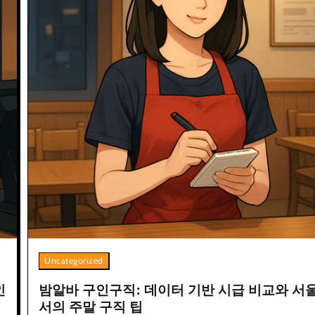
Uncategorized
인
밤알바 구인구직: 데이터 기반 시급 비교와 서
서의 주말 구직 팁