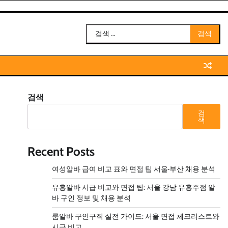
검
색:
검색
검
색
Recent Posts
여성알바 급여 비교 표와 면접 팁 서울·부산 채용 분석
유흥알바 시급 비교와 면접 팁: 서울 강남 유흥주점 알
바 구인 정보 및 채용 분석
룸알바 구인구직 실전 가이드: 서울 면접 체크리스트와
시급 비교