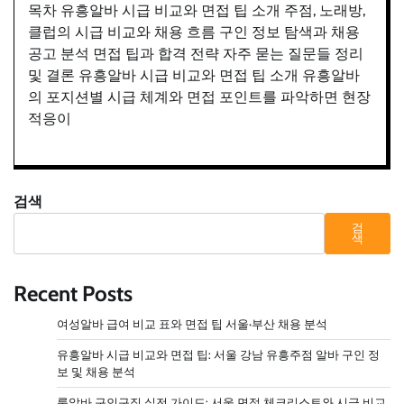
목차 유흥알바 시급 비교와 면접 팁 소개 주점, 노래방,
클럽의 시급 비교와 채용 흐름 구인 정보 탐색과 채용
공고 분석 면접 팁과 합격 전략 자주 묻는 질문들 정리
및 결론 유흥알바 시급 비교와 면접 팁 소개 유흥알바
의 포지션별 시급 체계와 면접 포인트를 파악하면 현장
적응이
검색
검
색
Recent Posts
여성알바 급여 비교 표와 면접 팁 서울·부산 채용 분석
유흥알바 시급 비교와 면접 팁: 서울 강남 유흥주점 알바 구인 정
보 및 채용 분석
룸알바 구인구직 실전 가이드: 서울 면접 체크리스트와 시급 비교