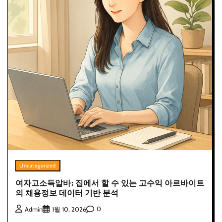
Uncategorized
여자고소득알바: 집에서 할 수 있는 고수익 아르바이트
의 채용정보 데이터 기반 분석
0
Admin
1월 10, 2026