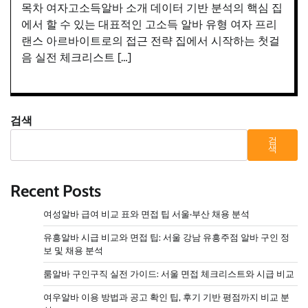
목차 여자고소득알바 소개 데이터 기반 분석의 핵심 집
에서 할 수 있는 대표적인 고소득 알바 유형 여자 프리
랜스 아르바이트로의 접근 전략 집에서 시작하는 첫걸
음 실전 체크리스트 […]
검색
검
색
Recent Posts
여성알바 급여 비교 표와 면접 팁 서울·부산 채용 분석
유흥알바 시급 비교와 면접 팁: 서울 강남 유흥주점 알바 구인 정
보 및 채용 분석
룸알바 구인구직 실전 가이드: 서울 면접 체크리스트와 시급 비교
여우알바 이용 방법과 공고 확인 팁, 후기 기반 평점까지 비교 분