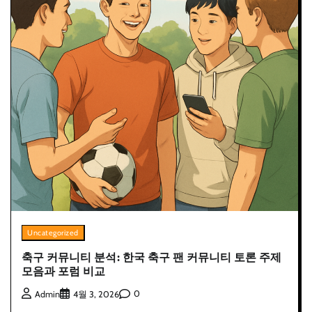
Uncategorized
축구 커뮤니티 분석: 한국 축구 팬 커뮤니티 토론 주제
모음과 포럼 비교
0
Admin
4월 3, 2026