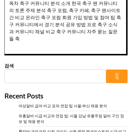
목차 축구 커뮤니티 분석 소개 한국 축구 팬 커뮤니티
의 토론 주제 분석 축구 포럼, 축구 카페, 축구 팬사이트
간 비교 온라인 축구 포럼 회원 가입 방법 및 참여 팁 축
구 커뮤니티에서 경기 분석 공유 방법 프로 축구 소식
과 커뮤니티 채널 비교 축구 커뮤니티 자주 묻는 질문
들 축
검색
검
색
Recent Posts
여성알바 급여 비교 표와 면접 팁 서울·부산 채용 분석
유흥알바 시급 비교와 면접 팁: 서울 강남 유흥주점 알바 구인 정
보 및 채용 분석
룸알바 구인구직 실전 가이드: 서울 면접 체크리스트와 시급 비교