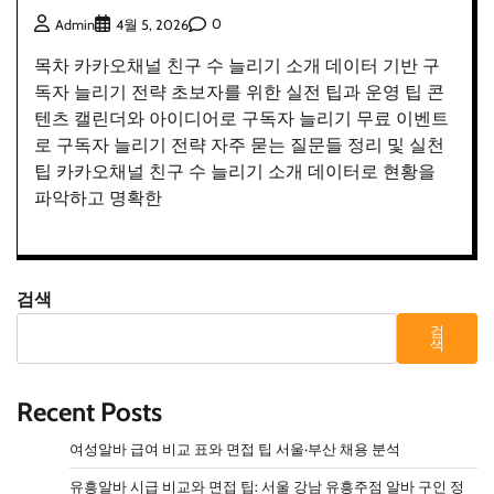
0
Admin
4월 5, 2026
목차 카카오채널 친구 수 늘리기 소개 데이터 기반 구
독자 늘리기 전략 초보자를 위한 실전 팁과 운영 팁 콘
텐츠 캘린더와 아이디어로 구독자 늘리기 무료 이벤트
로 구독자 늘리기 전략 자주 묻는 질문들 정리 및 실천
팁 카카오채널 친구 수 늘리기 소개 데이터로 현황을
파악하고 명확한
검색
검
색
Recent Posts
여성알바 급여 비교 표와 면접 팁 서울·부산 채용 분석
유흥알바 시급 비교와 면접 팁: 서울 강남 유흥주점 알바 구인 정