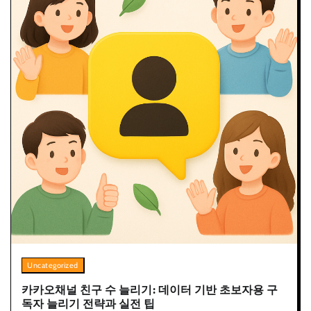
Uncategorized
카카오채널 친구 수 늘리기: 데이터 기반 초보자용 구
독자 늘리기 전략과 실전 팁