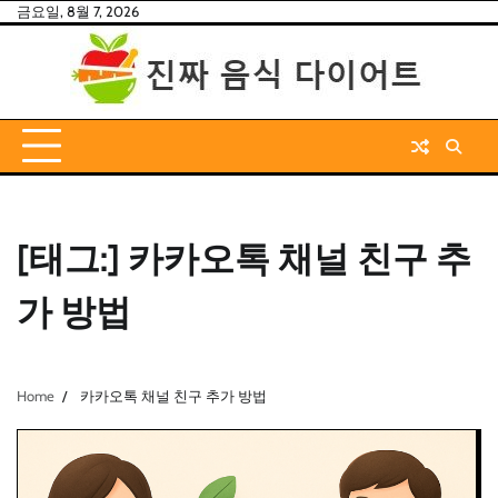
Skip
금요일, 8월 7, 2026
to
content
[태그:]
카카오톡 채널 친구 추
가 방법
Home
카카오톡 채널 친구 추가 방법