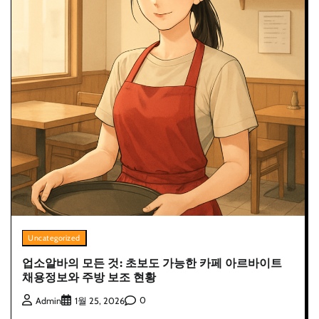
Uncategorized
업소알바의 모든 것: 초보도 가능한 카페 아르바이트
채용정보와 주방 보조 현황
0
Admin
1월 25, 2026