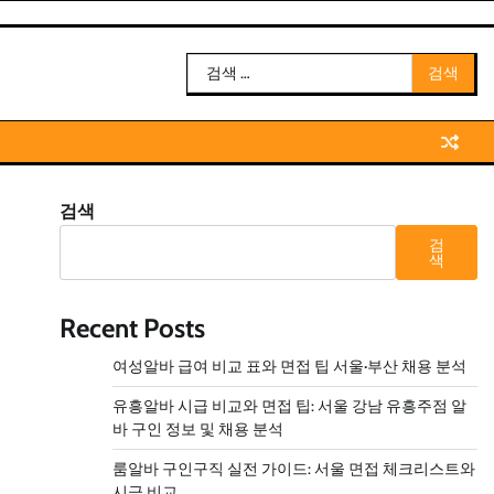
검
색:
검색
검
색
Recent Posts
여성알바 급여 비교 표와 면접 팁 서울·부산 채용 분석
유흥알바 시급 비교와 면접 팁: 서울 강남 유흥주점 알
바 구인 정보 및 채용 분석
룸알바 구인구직 실전 가이드: 서울 면접 체크리스트와
시급 비교