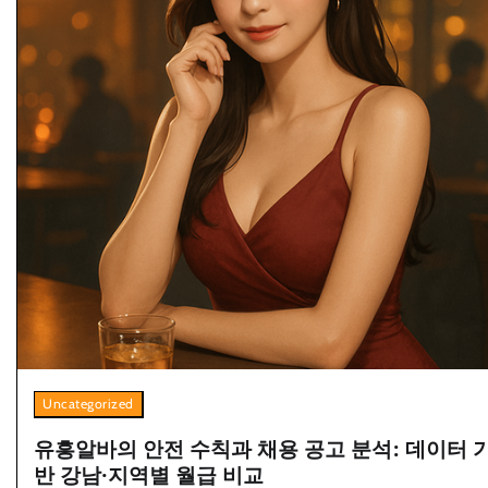
Uncategorized
유흥알바의 안전 수칙과 채용 공고 분석: 데이터 
반 강남·지역별 월급 비교