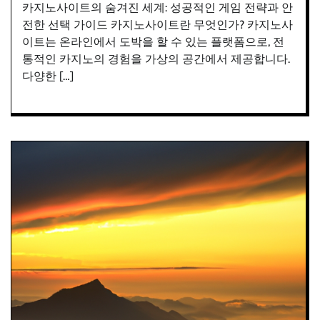
카지노사이트의 숨겨진 세계: 성공적인 게임 전략과 안
전한 선택 가이드 카지노사이트란 무엇인가? 카지노사
이트는 온라인에서 도박을 할 수 있는 플랫폼으로, 전
통적인 카지노의 경험을 가상의 공간에서 제공합니다.
다양한 […]