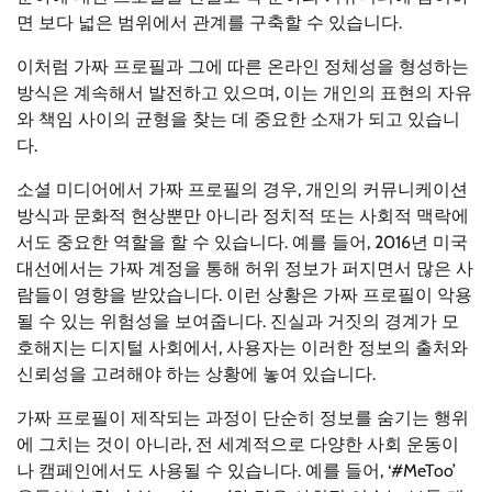
면 보다 넓은 범위에서 관계를 구축할 수 있습니다.
이처럼 가짜 프로필과 그에 따른 온라인 정체성을 형성하는
방식은 계속해서 발전하고 있으며, 이는 개인의 표현의 자유
와 책임 사이의 균형을 찾는 데 중요한 소재가 되고 있습니
다.
소셜 미디어에서 가짜 프로필의 경우, 개인의 커뮤니케이션
방식과 문화적 현상뿐만 아니라 정치적 또는 사회적 맥락에
서도 중요한 역할을 할 수 있습니다. 예를 들어, 2016년 미국
대선에서는 가짜 계정을 통해 허위 정보가 퍼지면서 많은 사
람들이 영향을 받았습니다. 이런 상황은 가짜 프로필이 악용
될 수 있는 위험성을 보여줍니다. 진실과 거짓의 경계가 모
호해지는 디지털 사회에서, 사용자는 이러한 정보의 출처와
신뢰성을 고려해야 하는 상황에 놓여 있습니다.
가짜 프로필이 제작되는 과정이 단순히 정보를 숨기는 행위
에 그치는 것이 아니라, 전 세계적으로 다양한 사회 운동이
나 캠페인에서도 사용될 수 있습니다. 예를 들어, ‘#MeToo’