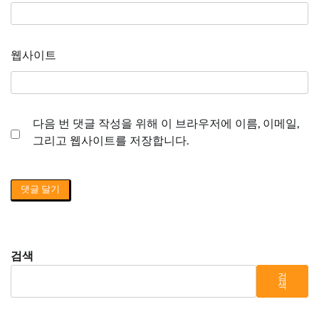
웹사이트
다음 번 댓글 작성을 위해 이 브라우저에 이름, 이메일,
그리고 웹사이트를 저장합니다.
검색
검
색