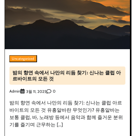
Uncategorized
밤의 향연 속에서 나만의 리듬 찾기: 신나는 클럽 아
르바이트의 모든 것
Admin
0
3월 11, 2025
밤의 향연 속에서 나만의 리듬 찾기: 신나는 클럽 아르
바이트의 모든 것 유흥알바란 무엇인가? 유흥알바는
보통 클럽, 바, 노래방 등에서 음악과 함께 즐거운 분위
기를 즐기며 근무하는 […]