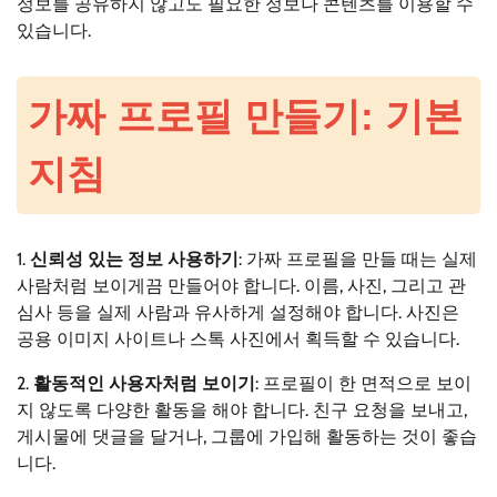
정보를 공유하지 않고도 필요한 정보나 콘텐츠를 이용할 수
있습니다.
가짜 프로필 만들기: 기본
지침
1.
신뢰성 있는 정보 사용하기
: 가짜 프로필을 만들 때는 실제
사람처럼 보이게끔 만들어야 합니다. 이름, 사진, 그리고 관
심사 등을 실제 사람과 유사하게 설정해야 합니다. 사진은
공용 이미지 사이트나 스톡 사진에서 획득할 수 있습니다.
2.
활동적인 사용자처럼 보이기
: 프로필이 한 면적으로 보이
지 않도록 다양한 활동을 해야 합니다. 친구 요청을 보내고,
게시물에 댓글을 달거나, 그룹에 가입해 활동하는 것이 좋습
니다.