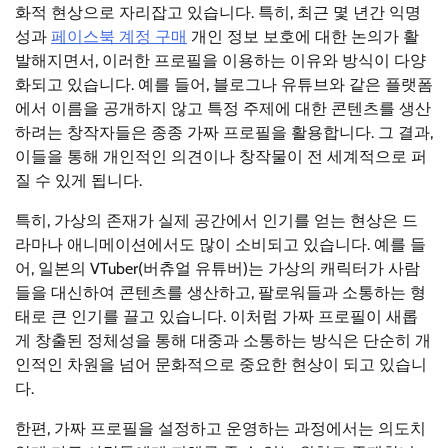
화적 현상으로 자리잡고 있습니다. 특히, 최근 몇 년간 익명
성과
페이스북 계정 구매
개인 정보 보호에 대한 논의가 활
발해지면서, 이러한 프로필을 이용하는 이유와 방식이 다양
화되고 있습니다. 예를 들어, 블로그나 유튜브와 같은 플랫폼
에서 이름을 공개하지 않고 특정 주제에 대한 콘텐츠를 생산
하려는 창작자들은 종종 가짜 프로필을 활용합니다. 그 결과,
이들을 통해 개인적인 의견이나 창작물이 전 세계적으로 퍼
질 수 있게 됩니다.
특히, 가상의 존재가 실제 공간에서 인기를 얻는 현상은 드
라마나 애니메이션에서도 많이 소비되고 있습니다. 예를 들
어, 일본의 VTuber(버츄얼 유튜버)는 가상의 캐릭터가 사람
들을 대신하여 콘텐츠를 생산하고, 팔로워들과 소통하는 형
태로 큰 인기를 끌고 있습니다. 이처럼 가짜 프로필이 새롭
게 창출된 정체성을 통해 대중과 소통하는 방식은 단순히 개
인적인 차원을 넘어 문화적으로 중요한 현상이 되고 있습니
다.
한편, 가짜 프로필을 설정하고 운영하는 과정에서는 의도치