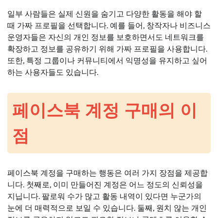
일부 사람들은 실제 신원을 숨기고 다양한 활동을 해야 할
때 가짜 프로필을 선택합니다. 예를 들어, 창작자나 비즈니스
운영자들은 자신의 개인 정보를 보호하면서도 네트워크를
확장하고 정보를 공유하기 위해 가짜 프로필을 사용합니다.
또한, 특정 그룹이나 커뮤니티에서 익명성을 유지하고 싶어
하는 사용자들도 있습니다.
페이스북 계정 구매의 이
점
페이스북 계정을 구매하는 행동은 여러 가지 장점을 제공합
니다. 첫째로, 이미 만들어진 계정은 어느 정도의 신뢰성을
지닙니다. 팔로워 수가 많고 활동 내역이 있다면 누군가의
눈에 더 매력적으로 보일 수 있습니다. 둘째, 원치 않는 개인