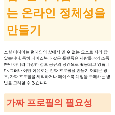
는 온라인 정체성을
만들기
소셜 미디어는 현대인의 삶에서 뗄 수 없는 요소로 자리 잡
았습니다. 특히 페이스북과 같은 플랫폼은 사람들과의 소통
뿐만 아니라 다양한 정보 공유의 공간으로 활용되고 있습니
다. 그러나 어떤 이유로든 진짜 프로필을 만들기 어려운 경
우, 가짜 프로필을 제작하거나 페이스북 계정을 구매하는 방
법을 고려할 수 있습니다.
가짜 프로필의 필요성