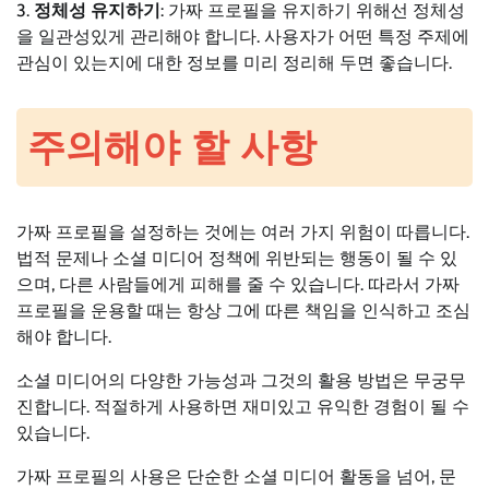
3.
정체성 유지하기
: 가짜 프로필을 유지하기 위해선 정체성
을 일관성있게 관리해야 합니다. 사용자가 어떤 특정 주제에
관심이 있는지에 대한 정보를 미리 정리해 두면 좋습니다.
주의해야 할 사항
가짜 프로필을 설정하는 것에는 여러 가지 위험이 따릅니다.
법적 문제나 소셜 미디어 정책에 위반되는 행동이 될 수 있
으며, 다른 사람들에게 피해를 줄 수 있습니다. 따라서 가짜
프로필을 운용할 때는 항상 그에 따른 책임을 인식하고 조심
해야 합니다.
소셜 미디어의 다양한 가능성과 그것의 활용 방법은 무궁무
진합니다. 적절하게 사용하면 재미있고 유익한 경험이 될 수
있습니다.
가짜 프로필의 사용은 단순한 소셜 미디어 활동을 넘어, 문