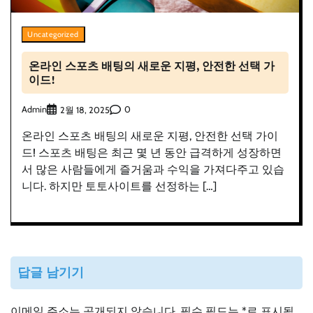
Uncategorized
온라인 스포츠 배팅의 새로운 지평, 안전한 선택 가
이드!
Admin
0
2월 18, 2025
온라인 스포츠 배팅의 새로운 지평, 안전한 선택 가이
드! 스포츠 배팅은 최근 몇 년 동안 급격하게 성장하면
서 많은 사람들에게 즐거움과 수익을 가져다주고 있습
니다. 하지만 토토사이트를 선정하는 […]
답글 남기기
이메일 주소는 공개되지 않습니다.
필수 필드는
*
로 표시됩