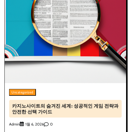
Uncategorized
카지노사이트의 숨겨진 세계: 성공적인 게임 전략과
안전한 선택 가이드
Admin
0
1월 6, 2026