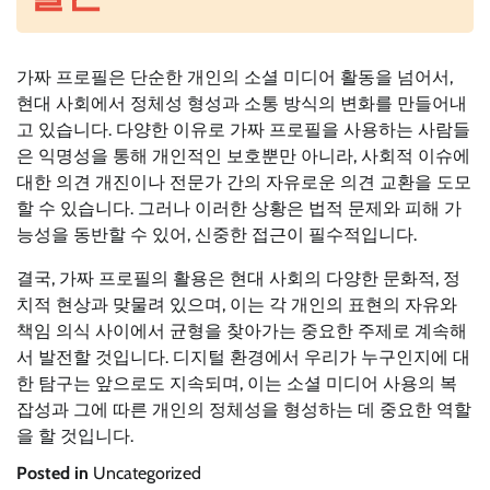
가짜 프로필은 단순한 개인의 소셜 미디어 활동을 넘어서,
현대 사회에서 정체성 형성과 소통 방식의 변화를 만들어내
고 있습니다. 다양한 이유로 가짜 프로필을 사용하는 사람들
은 익명성을 통해 개인적인 보호뿐만 아니라, 사회적 이슈에
대한 의견 개진이나 전문가 간의 자유로운 의견 교환을 도모
할 수 있습니다. 그러나 이러한 상황은 법적 문제와 피해 가
능성을 동반할 수 있어, 신중한 접근이 필수적입니다.
결국, 가짜 프로필의 활용은 현대 사회의 다양한 문화적, 정
치적 현상과 맞물려 있으며, 이는 각 개인의 표현의 자유와
책임 의식 사이에서 균형을 찾아가는 중요한 주제로 계속해
서 발전할 것입니다. 디지털 환경에서 우리가 누구인지에 대
한 탐구는 앞으로도 지속되며, 이는 소셜 미디어 사용의 복
잡성과 그에 따른 개인의 정체성을 형성하는 데 중요한 역할
을 할 것입니다.
Posted in
Uncategorized