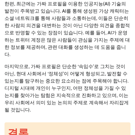
한편, 최근에는 가짜 프로필을 이용한 인공지능(AI) 기술의
발전이 주목받고 있습니다. AI를 통해 생성된 가상 캐릭터는
소셜 네트워크를 통해 사람들과 소통하는데, 이들은 단순히
한 사람의 의견을 대변하는 것이 아닌 다양한 의견을 종합적
으로 반영할 수 있는 장점이 있습니다. 예를 들어, AI가 운영
하는 트위터 계정은 많은 사람들이 관심을 가지는 주제에 대
한 정보를 제공하며, 관련 대화를 생성하는 데 도움을 줍니
다.
마지막으로, 가짜 프로필은 단순한 ‘속임수’로 그치는 것이
아닌, 현대 사회에서 ‘정체성’이 어떻게 형성되고, 발전할 수
있는지를 탐구하는 중요한 요소라는 점에 주목해야 합니다.
디지털 시대에 개인이 누구인지, 어떤 정체성을 가질 수 있
는지를 찾아가는 탐험은 지속적으로 진화하고 있으며, 이는
우리 사회에서 의미 있는 논의의 주제로 계속해서 자리잡게
될 것입니다.
결론