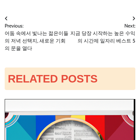
글
Previous:
Next:
어둠 속에서 빛나는 젊은이들
지금 당장 시작하는 높은 수익
탐
의 저녁 선택지, 새로운 기회
의 시간제 일자리 베스트 5
의 문을 열다
색
RELATED POSTS