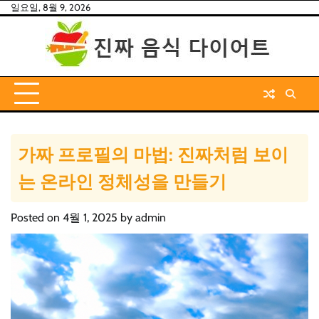
Skip
일요일, 8월 9, 2026
to
content
가짜 프로필의 마법: 진짜처럼 보이
는 온라인 정체성을 만들기
Posted on
4월 1, 2025
by
admin