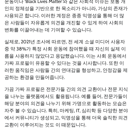
운동이나 ‘Black Lives Matter’와 같은 사회적 이슈는 보통 개
인의 정체성을 기반으로 한 목소리가 아니라, 가상의 존재가
사용되곤 합니다. 이러한 계정은 종종 익명성을 통해 더 많
은 사람들이 자유롭게 의견을 개진할 수 있게 하여 사회의
변화를 이끌어내는 데 기여할 수 있습니다.
실제로, 2021년 조사에 따르면, 전 세계 소셜 미디어 사용자
중 약 38%가 특정 사회 운동에 참여했을 때 자신의 실제 이
름을 사용하지 않았다고 응답했습니다. 이는 사회 운동에서
가짜 프로필이 유용할 수 있다는 것을 시사합니다. 또한 이
러한 움직임은 사람들 간의 연대감을 형성하고, 안정감을 제
공하는 환경을 만들어줍니다.
가끔 가짜 프로필은 전문가들 간의 의견 교환이나 전문 지식
을 나누는 플랫폼에서도 활용됩니다. 예를 들어, 전문가들이
해당 분야의 의견을 나누기 위해 가명으로 활동하는 모습은
자주 볼 수 있습니다. 특히, 마케팅, IT, 심리학 등 다양한 분야
에서 커뮤니티가 생성되고, 익명성을 통해 더욱 솔직한 의견
교환이 이루어지는 것도 이 때문입니다.