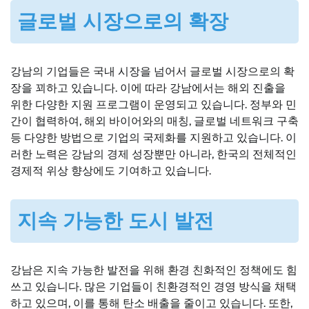
글로벌 시장으로의 확장
강남의 기업들은 국내 시장을 넘어서 글로벌 시장으로의 확
장을 꾀하고 있습니다. 이에 따라 강남에서는 해외 진출을
위한 다양한 지원 프로그램이 운영되고 있습니다. 정부와 민
간이 협력하여, 해외 바이어와의 매칭, 글로벌 네트워크 구축
등 다양한 방법으로 기업의 국제화를 지원하고 있습니다. 이
러한 노력은 강남의 경제 성장뿐만 아니라, 한국의 전체적인
경제적 위상 향상에도 기여하고 있습니다.
지속 가능한 도시 발전
강남은 지속 가능한 발전을 위해 환경 친화적인 정책에도 힘
쓰고 있습니다. 많은 기업들이 친환경적인 경영 방식을 채택
하고 있으며, 이를 통해 탄소 배출을 줄이고 있습니다. 또한,