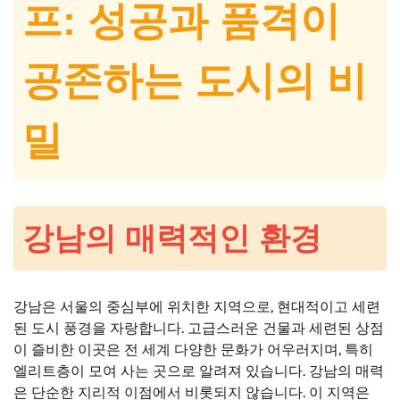
프: 성공과 품격이
공존하는 도시의 비
밀
강남의 매력적인 환경
강남은 서울의 중심부에 위치한 지역으로, 현대적이고 세련
된 도시 풍경을 자랑합니다. 고급스러운 건물과 세련된 상점
이 즐비한 이곳은 전 세계 다양한 문화가 어우러지며, 특히
엘리트층이 모여 사는 곳으로 알려져 있습니다. 강남의 매력
은 단순한 지리적 이점에서 비롯되지 않습니다. 이 지역은