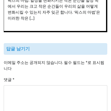
픽스의 마법: 일상을 변화시키는 작은 순간들 일상 속
에서 우리는 크고 작은 순간들이 우리의 삶을 어떻게
변화시킬 수 있는지 자주 잊곤 합니다. ‘픽스의 마법’은
이러한 작은 […]
답글 남기기
이메일 주소는 공개되지 않습니다.
필수 필드는
*
로 표시됩
니다
댓글
*