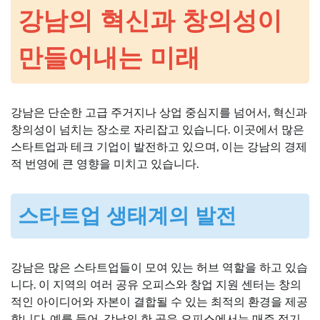
강남의 혁신과 창의성이
만들어내는 미래
강남은 단순한 고급 주거지나 상업 중심지를 넘어서, 혁신과
창의성이 넘치는 장소로 자리잡고 있습니다. 이곳에서 많은
스타트업과 테크 기업이 발전하고 있으며, 이는 강남의 경제
적 번영에 큰 영향을 미치고 있습니다.
스타트업 생태계의 발전
강남은 많은 스타트업들이 모여 있는 허브 역할을 하고 있습
니다. 이 지역의 여러 공유 오피스와 창업 지원 센터는 창의
적인 아이디어와 자본이 결합될 수 있는 최적의 환경을 제공
합니다. 예를 들어, 강남의 한 공유 오피스에서는 매주 정기