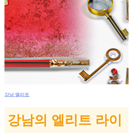
강남 엘리트
강남의 엘리트 라이