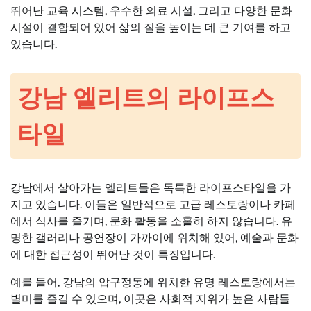
뛰어난 교육 시스템, 우수한 의료 시설, 그리고 다양한 문화
시설이 결합되어 있어 삶의 질을 높이는 데 큰 기여를 하고
있습니다.
강남 엘리트의 라이프스
타일
강남에서 살아가는 엘리트들은 독특한 라이프스타일을 가
지고 있습니다. 이들은 일반적으로 고급 레스토랑이나 카페
에서 식사를 즐기며, 문화 활동을 소홀히 하지 않습니다. 유
명한 갤러리나 공연장이 가까이에 위치해 있어, 예술과 문화
에 대한 접근성이 뛰어난 것이 특징입니다.
예를 들어, 강남의 압구정동에 위치한 유명 레스토랑에서는
별미를 즐길 수 있으며, 이곳은 사회적 지위가 높은 사람들