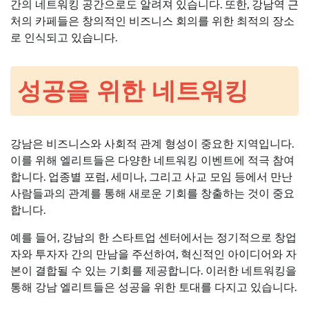
간의 네트워킹 공간으로도 알려져 있습니다. 또한, 강남역 근
처의 카페들은 창의적인 비즈니스 회의를 위한 최적의 장소
로 인식되고 있습니다.
성공을 위한 네트워킹
강남은 비즈니스와 사회적 관계 형성이 중요한 지역입니다.
이를 위해 엘리트들은 다양한 네트워킹 이벤트에 적극 참여
합니다. 업종별 포럼, 세미나, 그리고 사교 모임 등에서 만난
사람들과의 관계를 통해 새로운 기회를 창출하는 것이 중요
합니다.
예를 들어, 강남의 한 스타트업 센터에서는 정기적으로 창업
자와 투자자 간의 만남을 주선하여, 혁신적인 아이디어와 자
본이 결합될 수 있는 기회를 제공합니다. 이러한 네트워킹을
통해 강남 엘리트들은 성공을 위한 토대를 다지고 있습니다.