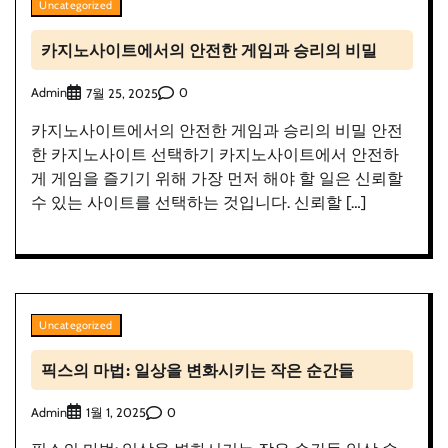
Uncategorized
카지노사이트에서의 안전한 게임과 승리의 비밀
Admin
0
7월 25, 2025
카지노사이트에서의 안전한 게임과 승리의 비밀 안전
한 카지노사이트 선택하기 카지노사이트에서 안전하
게 게임을 즐기기 위해 가장 먼저 해야 할 일은 신뢰할
수 있는 사이트를 선택하는 것입니다. 신뢰할 […]
Uncategorized
픽스의 마법: 일상을 변화시키는 작은 순간들
Admin
0
1월 1, 2025