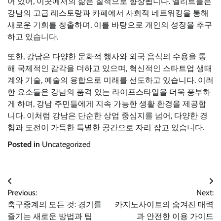
어 있어, 이곳에서의 삶은 질적으로 향상됩니다. 엘리트들은
강남의 고급 레스토랑과 카페에서 사회적 네트워킹을 통해
새로운 기회를 창출하며, 이를 바탕으로 개인의 성장을 추구
하고 있습니다.
또한, 강남은 다양한 문화적 행사와 외국 음식의 수용을 통
해 국제적인 감각을 더하고 있으며, 혁신적인 스타트업 생태
계와 기술, 예술의 융합으로 미래를 선도하고 있습니다. 이러
한 요소들은 강남의 품격 있는 라이프스타일을 더욱 풍부하
게 하며, 강남 주민들에게 지속 가능한 생활 환경을 제공합
니다. 이처럼 강남은 단순한 상업 중심지를 넘어, 다양한 경
험과 도전이 가득한 특별한 공간으로 자리 잡고 있습니다.
Posted in
Uncategorized
글
Previous:
Next:
축구중계의 모든 것: 경기를
카지노사이트의 숨겨진 매력
탐
즐기는 새로운 방법과 팁
과 안전한 이용 가이드