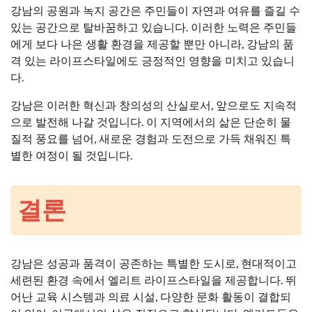
강남의 공원과 녹지 공간은 주민들이 자연과 여유를 즐길 수
있는 공간으로 탈바꿈하고 있습니다. 이러한 노력은 주민들
에게 보다 나은 생활 환경을 제공할 뿐만 아니라, 강남의 품
격 있는 라이프스타일에도 긍정적인 영향을 미치고 있습니
다.
강남은 이러한 혁신과 창의성의 산실로서, 앞으로도 지속적
으로 발전해 나갈 것입니다. 이 지역에서의 삶은 단순히 물
질적 풍요를 넘어, 새로운 경험과 도전으로 가득 채워진 특
별한 여정이 될 것입니다.
결론
강남은 성공과 품격이 공존하는 특별한 도시로, 현대적이고
세련된 환경 속에서 엘리트 라이프스타일을 제공합니다. 뛰
어난 교육 시스템과 의료 시설, 다양한 문화 활동이 결합되