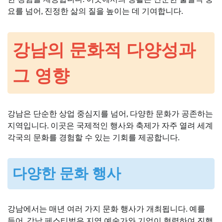
요를 넘어, 진정한 삶의 질을 높이는 데 기여합니다.
강남의 문화적 다양성과
그 영향
강남은 단순한 상업 중심지를 넘어, 다양한 문화가 공존하는
지역입니다. 이곳은 국제적인 행사와 축제가 자주 열려 세계
각국의 문화를 경험할 수 있는 기회를 제공합니다.
다양한 문화 행사
강남에서는 매년 여러 가지 문화 행사가 개최됩니다. 예를
들어, 강남 페스티벌은 지역 예술가와 기업이 협력하여 진행