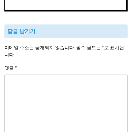
답글 남기기
이메일 주소는 공개되지 않습니다.
필수 필드는
*
로 표시됩
니다
댓글
*