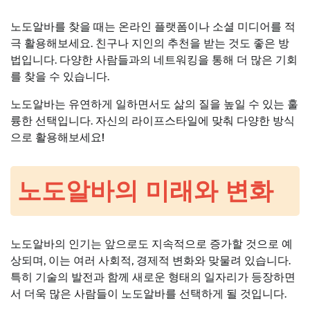
노도알바를 찾을 때는 온라인 플랫폼이나 소셜 미디어를 적
극 활용해보세요. 친구나 지인의 추천을 받는 것도 좋은 방
법입니다. 다양한 사람들과의 네트워킹을 통해 더 많은 기회
를 찾을 수 있습니다.
노도알바는 유연하게 일하면서도 삶의 질을 높일 수 있는 훌
륭한 선택입니다. 자신의 라이프스타일에 맞춰 다양한 방식
으로 활용해보세요!
노도알바의 미래와 변화
노도알바의 인기는 앞으로도 지속적으로 증가할 것으로 예
상되며, 이는 여러 사회적, 경제적 변화와 맞물려 있습니다.
특히 기술의 발전과 함께 새로운 형태의 일자리가 등장하면
서 더욱 많은 사람들이 노도알바를 선택하게 될 것입니다.