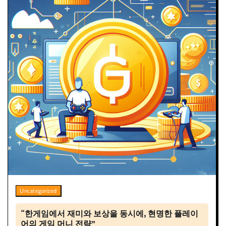
Uncategorized
“한게임에서 재미와 보상을 동시에, 현명한 플레이
어의 게임 머니 전략”