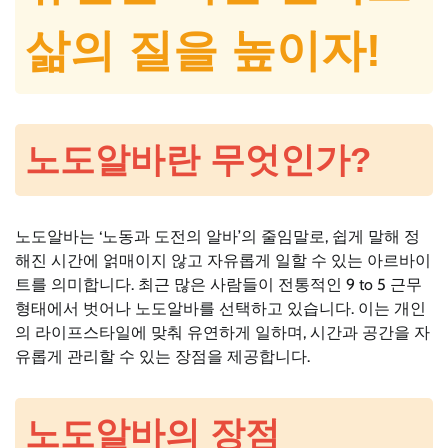
삶의 질을 높이자!
노도알바란 무엇인가?
노도알바는 ‘노동과 도전의 알바’의 줄임말로, 쉽게 말해 정
해진 시간에 얽매이지 않고 자유롭게 일할 수 있는 아르바이
트를 의미합니다. 최근 많은 사람들이 전통적인 9 to 5 근무
형태에서 벗어나 노도알바를 선택하고 있습니다. 이는 개인
의 라이프스타일에 맞춰 유연하게 일하며, 시간과 공간을 자
유롭게 관리할 수 있는 장점을 제공합니다.
노도알바의 장점