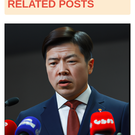
RELATED POSTS