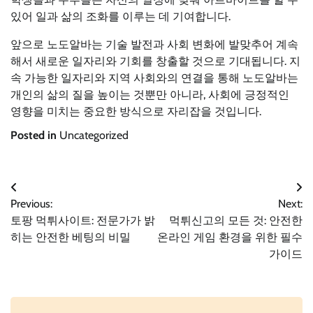
있어 일과 삶의 조화를 이루는 데 기여합니다.
앞으로 노도알바는 기술 발전과 사회 변화에 발맞추어 계속
해서 새로운 일자리와 기회를 창출할 것으로 기대됩니다. 지
속 가능한 일자리와 지역 사회와의 연결을 통해 노도알바는
개인의 삶의 질을 높이는 것뿐만 아니라, 사회에 긍정적인
영향을 미치는 중요한 방식으로 자리잡을 것입니다.
Posted in
Uncategorized
글
Previous:
Next:
토팡 먹튀사이트: 전문가가 밝
먹튀신고의 모든 것: 안전한
탐
히는 안전한 베팅의 비밀
온라인 게임 환경을 위한 필수
가이드
색