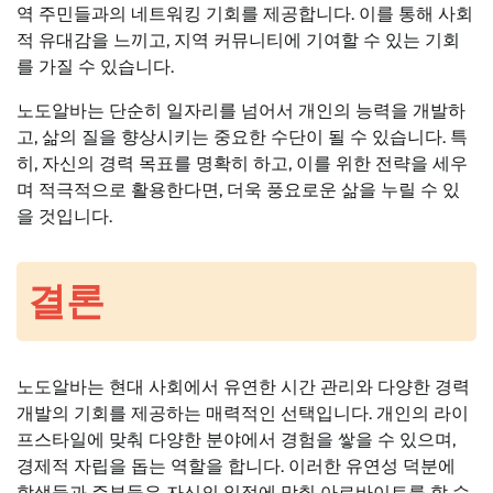
역 주민들과의 네트워킹 기회를 제공합니다. 이를 통해 사회
적 유대감을 느끼고, 지역 커뮤니티에 기여할 수 있는 기회
를 가질 수 있습니다.
노도알바는 단순히 일자리를 넘어서 개인의 능력을 개발하
고, 삶의 질을 향상시키는 중요한 수단이 될 수 있습니다. 특
히, 자신의 경력 목표를 명확히 하고, 이를 위한 전략을 세우
며 적극적으로 활용한다면, 더욱 풍요로운 삶을 누릴 수 있
을 것입니다.
결론
노도알바는 현대 사회에서 유연한 시간 관리와 다양한 경력
개발의 기회를 제공하는 매력적인 선택입니다. 개인의 라이
프스타일에 맞춰 다양한 분야에서 경험을 쌓을 수 있으며,
경제적 자립을 돕는 역할을 합니다. 이러한 유연성 덕분에
학생들과 주부들은 자신의 일정에 맞춰 아르바이트를 할 수