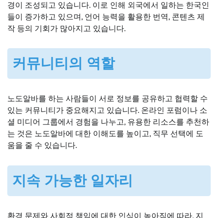
경이 조성되고 있습니다. 이로 인해 외국에서 일하는 한국인
들이 증가하고 있으며, 언어 능력을 활용한 번역, 콘텐츠 제
작 등의 기회가 많아지고 있습니다.
커뮤니티의 역할
노도알바를 하는 사람들이 서로 정보를 공유하고 협력할 수
있는 커뮤니티가 중요해지고 있습니다. 온라인 포럼이나 소
셜 미디어 그룹에서 경험을 나누고, 유용한 리소스를 추천하
는 것은 노도알바에 대한 이해도를 높이고, 직무 선택에 도
움을 줄 수 있습니다.
지속 가능한 일자리
환경 문제와 사회적 책임에 대한 인식이 높아짐에 따라, 지