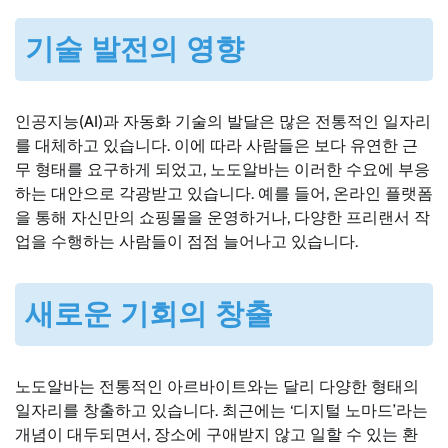
기술 발전의 영향
인공지능(AI)과 자동화 기술의 발달은 많은 전통적인 일자리
를 대체하고 있습니다. 이에 따라 사람들은 보다 유연한 근
무 형태를 요구하게 되었고, 노도알바는 이러한 수요에 부응
하는 대안으로 각광받고 있습니다. 예를 들어, 온라인 플랫폼
을 통해 자신만의 쇼핑몰을 운영하거나, 다양한 프리랜서 작
업을 수행하는 사람들이 점점 늘어나고 있습니다.
새로운 기회의 창출
노도알바는 전통적인 아르바이트와는 달리 다양한 형태의
일자리를 창출하고 있습니다. 최근에는 ‘디지털 노마드’라는
개념이 대두되면서, 장소에 구애받지 않고 일할 수 있는 환