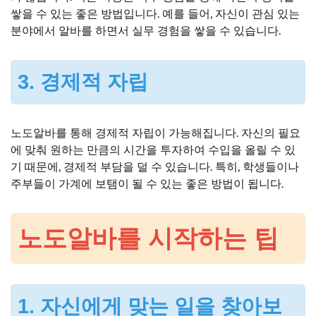
쌓을 수 있는 좋은 방법입니다. 예를 들어, 자신이 관심 있는
분야에서 알바를 하면서 실무 경험을 쌓을 수 있습니다.
3. 경제적 자립
노도알바를 통해 경제적 자립이 가능해집니다. 자신의 필요
에 맞춰 원하는 만큼의 시간을 투자하여 수입을 올릴 수 있
기 때문에, 경제적 부담을 덜 수 있습니다. 특히, 학생들이나
주부들이 가계에 보탬이 될 수 있는 좋은 방법이 됩니다.
노도알바를 시작하는 팁
1. 자신에게 맞는 일을 찾아보