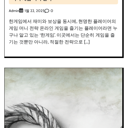
Admin
0
1월 22, 2025
한게임에서 재미와 보상을 동시에, 현명한 플레이어의
게임 머니 전략 온라인 게임을 즐기는 플레이어라면 누
구나 알고 있는 ‘한게임’. 이곳에서는 단순히 게임을 즐
기는 것뿐만 아니라, 적절한 전략으로 […]