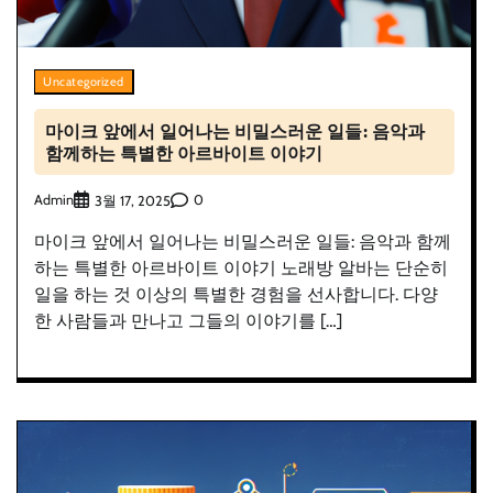
Uncategorized
마이크 앞에서 일어나는 비밀스러운 일들: 음악과
함께하는 특별한 아르바이트 이야기
Admin
0
3월 17, 2025
마이크 앞에서 일어나는 비밀스러운 일들: 음악과 함께
하는 특별한 아르바이트 이야기 노래방 알바는 단순히
일을 하는 것 이상의 특별한 경험을 선사합니다. 다양
한 사람들과 만나고 그들의 이야기를 […]