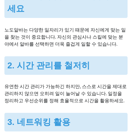
세요
노도알바는 다양한 일자리가 있기 때문에 자신에게 맞는 일
을 찾는 것이 중요합니다. 자신의 관심사나 스킬에 맞는 분
야에서 알바를 선택하면 더욱 즐겁게 일할 수 있습니다.
2. 시간 관리를 철저히
유연한 시간 관리가 가능하긴 하지만, 스스로 시간을 제대로
관리하지 않으면 오히려 일이 늘어날 수 있습니다. 일정을
정리하고 우선순위를 정해 효율적으로 시간을 활용하세요.
3. 네트워킹 활용