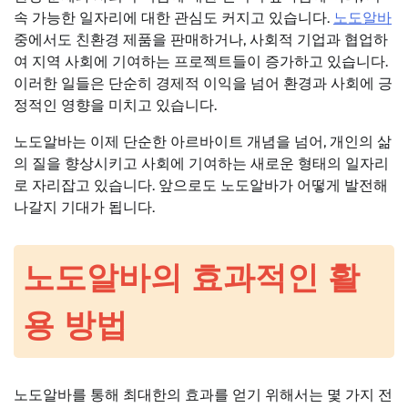
속 가능한 일자리에 대한 관심도 커지고 있습니다.
노도알바
중에서도 친환경 제품을 판매하거나, 사회적 기업과 협업하
여 지역 사회에 기여하는 프로젝트들이 증가하고 있습니다.
이러한 일들은 단순히 경제적 이익을 넘어 환경과 사회에 긍
정적인 영향을 미치고 있습니다.
노도알바는 이제 단순한 아르바이트 개념을 넘어, 개인의 삶
의 질을 향상시키고 사회에 기여하는 새로운 형태의 일자리
로 자리잡고 있습니다. 앞으로도 노도알바가 어떻게 발전해
나갈지 기대가 됩니다.
노도알바의 효과적인 활
용 방법
노도알바를 통해 최대한의 효과를 얻기 위해서는 몇 가지 전