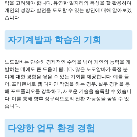
략을 고려해야 합니다. 유연한 일자리의 특성을 잘 활용하여
개인의 성장과 발전을 도모할 수 있는 방안에 대해 알아보겠
습니다.
자기계발과 학습의 기회
노도알바는 단순히 경제적인 수익을 넘어 개인의 능력을 개
발하는 데에도 큰 도움이 됩니다. 많은 노도알바가 특정 분
야에 대한 경험을 쌓을 수 있는 기회를 제공합니다. 예를 들
어, 프리랜서로 웹 디자인 작업을 하는 경우, 실무 경험을 통
해 포트폴리오를 강화하고, 새로운 기술을 습득할 수 있습니
다. 이를 통해 향후 정규직으로의 전환 가능성을 높일 수 있
습니다.
다양한 업무 환경 경험