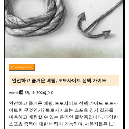
Uncategorized
안전하고 즐거운 베팅, 토토사이트 선택 가이드
Admin
0
3월 19, 2026
안전하고 즐거운 베팅, 토토사이트 선택 가이드 토토사
이트란 무엇인가? 토토사이트는 스포츠 경기 결과를
예측하고 베팅할 수 있는 온라인 플랫폼입니다. 다양한
스포츠 종목에 대한 베팅이 가능하며, 사용자들은 […]