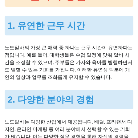
1. 유연한 근무 시간
노도알바의 가장 큰 매력 중 하나는 근무 시간이 유연하다는
점입니다. 예를 들어, 대학생들은 수업 일정에 맞춰 알바 시
간을 조정할 수 있으며, 주부들은 가사와 육아를 병행하면서
도 일할 수 있는 기회를 가집니다. 이러한 유연성 덕분에 개
인의 일상과 업무를 조화롭게 유지할 수 있습니다.
2. 다양한 분야의 경험
노도알바는 다양한 산업에서 제공됩니다. 배달, 프리랜서 디
자인, 온라인 마케팅 등 여러 분야에서 선택할 수 있는 기회
가 많습니다. 이는 다양한 직무 경험을 통해 자신의 경력을