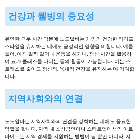
건강과 웰빙의 중요성
유연한 근무 시간 덕분에 노도알바는 개인의 건강한 라이프
스타일을 유지하는 데에도 긍정적인 영향을 미칩니다. 예를
들어, 아침 일찍 일어나 운동을 하거나, 점심 시간을 활용하
여 요가 클래스를 다니는 등의 활동이 가능합니다. 이는 스
트레스를 줄이고 정신적, 육체적 건강을 유지하는 데 기여합
니다.
지역사회와의 연결
노도알바는 지역사회와의 연결을 강화하는 데에도 중요한
역할을 합니다. 지역 내 소상공인이나 스타트업에서의 아르
바이트는 지역 경제를 지원하는 방법이 될 뿐만 아니라, 지