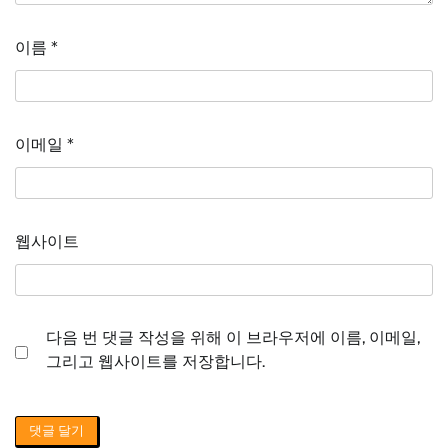
이름
*
이메일
*
웹사이트
다음 번 댓글 작성을 위해 이 브라우저에 이름, 이메일,
그리고 웹사이트를 저장합니다.