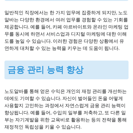
일반적인 직장에서는 한 가지 업무에 집중하게 되지만, 노도
알바는 다양한 환경에서 여러 업무를 경험할 수 있는 기회를
제공합니다. 예를 들어, 카페 아르바이트와 온라인 마케팅 업
무를 동시에 하면서 서비스업과 디지털 마케팅에 대한 이해
도를 높일 수 있습니다. 이러한 경험은 다양한 상황에서 유
연하게 대처할 수 있는 능력을 키우는 데 도움이 됩니다.
금융 관리 능력 향상
노도알바를 통해 얻은 수익은 개인의 재정 관리를 개선하는
데에도 기여할 수 있습니다. 자신이 벌어들인 돈을 어떻게
사용할지 고민하는 과정에서 자연스럽게 금융 관리 능력이
향상됩니다. 예를 들어, 수입의 일부를 저축하고, 또 다른 일
부는 자기계발을 위한 교육비로 활용하는 등의 전략을 통해
재정적인 독립성을 키울 수 있습니다.