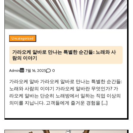
Uncategorized
가라오케 알바로 만나는 특별한 순간들: 노래와 사
람의 이야기
Admin
0
7월 16, 2025
가라오케 알바 가라오케 알바로 만나는 특별한 순간들:
노래와 사람의 이야기 가라오케 알바란 무엇인가? 가
라오케 알바는 단순히 노래방에서 일하는 직업 이상의
의미를 지닙니다. 고객들에게 즐거운 경험을 […]