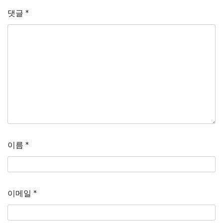
댓글
*
이름
*
이메일
*