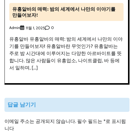
유흥알바의 매력: 밤의 세계에서 나만의 이야기를
만들어보자!
Admin
0
11월 1, 2025
유흥알바 유흥알바의 매력: 밤의 세계에서 나만의 이야
기를 만들어보자! 유흥알바란 무엇인가? 유흥알바는
주로 밤 시간대에 이루어지는 다양한 아르바이트를 뜻
합니다. 많은 사람들이 유흥업소, 나이트클럽, 바 등에
서 일하며, […]
답글 남기기
이메일 주소는 공개되지 않습니다.
필수 필드는
*
로 표시됩
니다