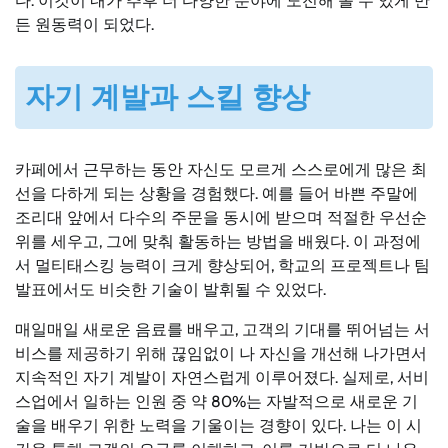
다. 이것이 내가 추후 더 다양한 분야에 도전해 볼 수 있게 만
든 원동력이 되었다.
자기 계발과 스킬 향상
카페에서 근무하는 동안 자신도 모르게 스스로에게 많은 최
선을 다하게 되는 상황을 경험했다. 예를 들어 바쁜 주말에
조리대 앞에서 다수의 주문을 동시에 받으며 적절한 우선순
위를 세우고, 그에 맞춰 활동하는 방법을 배웠다. 이 과정에
서 멀티태스킹 능력이 크게 향상되어, 학교의 프로젝트나 팀
발표에서도 비슷한 기술이 발휘될 수 있었다.
매일매일 새로운 음료를 배우고, 고객의 기대를 뛰어넘는 서
비스를 제공하기 위해 끊임없이 나 자신을 개선해 나가면서
지속적인 자기 계발이 자연스럽게 이루어졌다. 실제로, 서비
스업에서 일하는 인원 중 약 80%는 자발적으로 새로운 기
술을 배우기 위한 노력을 기울이는 경향이 있다. 나는 이 시