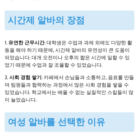
시간제 알바의 장점
1.
유연한 근무시간
: 대학생은 수업과 과제 외에도 다양한 활
동을 해야 하기 때문에, 시간제 알바의 유연성이 큰 도움이
되었습니다. 대개 오전이나 오후의 짧은 시간에 일할 수 있
었기 때문에 수업과 잘 조율할 수 있었습니다.
2.
사회 경험 쌓기
: 카페에서 손님들과 소통하고, 음료를 만들
며 팀원들과 협력하는 과정에서 많은 사회 경험을 쌓을 수
있었습니다. 학교에서는 배울 수 없는 실질적인 스킬들이 많
이 늘었습니다.
여성 알바를 선택한 이유