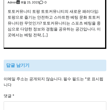
Admin
0
8월 25, 2025
토토커뮤니티 토팡 토토커뮤니티의 새로운 패러다임:
토팡으로 즐기는 안전하고 스마트한 베팅 문화 토토커
뮤니티란 무엇인가? 토토커뮤니티는 스포츠 베팅을 중
심으로 다양한 정보와 경험을 공유하는 공간입니다. 이
곳에서는 베팅 전략, […]
답글 남기기
이메일 주소는 공개되지 않습니다.
필수 필드는
*
로 표시됩
니다
댓글
*