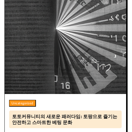
Uncategorized
토토커뮤니티의 새로운 패러다임: 토팡으로 즐기는
안전하고 스마트한 베팅 문화