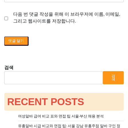
다음 번 댓글 작성을 위해 이 브라우저에 이름, 이메일,
그리고 웹사이트를 저장합니다.
검색
검
색
RECENT POSTS
여성알바 급여 비교 표와 면접 팁 서울·부산 채용 분석
유흥알바 시급 비교와 면접 팁: 서울 강남 유흥주점 알바 구인 정