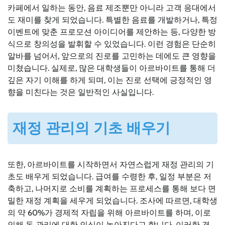
카페에서 일하는 동안, 음료 제조뿐만 아니라 고객 응대에서
도 재미를 찾게 되었습니다. 특별한 음료를 개발하거나, 특정
이벤트에 맞춘 프로모션 아이디어를 제안하는 등, 다양한 방
식으로 창의성을 발휘할 수 있었습니다. 이런 경험은 단순히
알바를 넘어서, 앞으로의 진로를 고민하는 데에도 큰 영향을
미쳤습니다. 실제로, 많은 대학생들이 아르바이트를 통해 더
깊은 자기 이해를 하게 되며, 이는 진로 선택에 긍정적인 영
향을 미친다는 것은 일반적인 사실입니다.
재정 관리의 기초 배우기
또한, 아르바이트를 시작하면서 자연스럽게 재정 관리의 기
초도 배우게 되었습니다. 급여를 수령한 후, 일정 부분은 저
축하고, 나머지로 소비를 계획하는 프로세스를 통해 보다 면
밀한 재정 계획을 세우게 되었습니다. 조사에 따르면, 대학생
의 약 60%가 경제적 자립을 위해 아르바이트를 하며, 이로
인해 돈 관리에 대한 인식이 높아진다고 합니다. 이러한 경