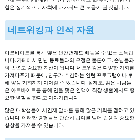
험은 장기적으로 사회에 나가서도 큰 도움이 될 것입니다.
네트워킹과 인적 자원
아르바이트를 통해 맺은 인간관계도 빼놓을 수 없는 소득입
니다. 카페에서 만난 동료들과의 우정은 물론이고, 손님들과
의 인연도 중요한 자산이 됩니다. 네트워킹은 다양한 기회를
가져다주기 때문에, 친구가 추천하는 인턴 프로그램이나 후
배 양성 기회까지 이어질 수 있습니다. 실제로, 많은 사람들
은 아르바이트를 통해 연을 맺은 인맥이 직장 생활에서도 중
요한 역할을 한다고 이야기합니다.
많은 대학생들이 시간제 알바를 통해 많은 기회를 접하고 있
습니다. 이러한 경험들은 단순히 급여를 넘어 인생의 중요한
향상을 가져올 수 있습니다.