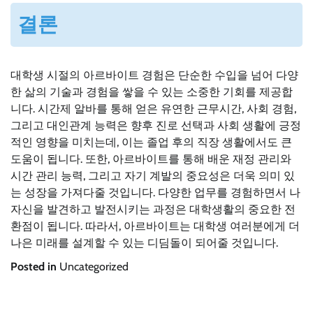
결론
대학생 시절의 아르바이트 경험은 단순한 수입을 넘어 다양
한 삶의 기술과 경험을 쌓을 수 있는 소중한 기회를 제공합
니다. 시간제 알바를 통해 얻은 유연한 근무시간, 사회 경험,
그리고 대인관계 능력은 향후 진로 선택과 사회 생활에 긍정
적인 영향을 미치는데, 이는 졸업 후의 직장 생활에서도 큰
도움이 됩니다. 또한, 아르바이트를 통해 배운 재정 관리와
시간 관리 능력, 그리고 자기 계발의 중요성은 더욱 의미 있
는 성장을 가져다줄 것입니다. 다양한 업무를 경험하면서 나
자신을 발견하고 발전시키는 과정은 대학생활의 중요한 전
환점이 됩니다. 따라서, 아르바이트는 대학생 여러분에게 더
나은 미래를 설계할 수 있는 디딤돌이 되어줄 것입니다.
Posted in
Uncategorized