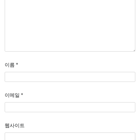
이름
*
이메일
*
웹사이트