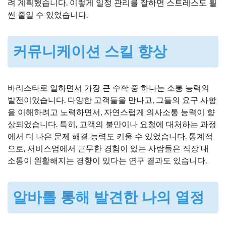
려 계획했습니다. 이렇게 일정 관리를 잘하면 스트레스도 훨
씬 줄일 수 있었습니다.
커뮤니케이션 스킬 향상
바리스타로 일하면서 가장 큰 수확 중 하나는 소통 능력의
발전이었습니다. 다양한 고객들을 만나고, 그들의 요구 사항
을 이해하려고 노력하면서, 자연스럽게 의사소통 능력이 향
상되었습니다. 특히, 고객의 불만이나 요청에 대처하는 과정
에서 더 나은 문제 해결 능력도 키울 수 있었습니다. 통계적
으로, 서비스업에서 근무한 경험이 있는 사람들은 직장 내
소통이 원활해지는 경향이 있다는 연구 결과도 있습니다.
알바를 통해 발견한 나의 열정