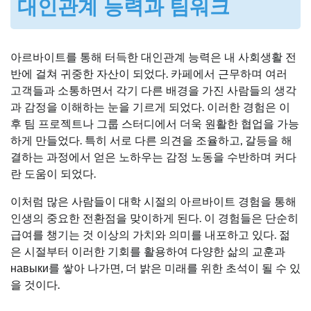
대인관계 능력과 팀워크
아르바이트를 통해 터득한 대인관계 능력은 내 사회생활 전
반에 걸쳐 귀중한 자산이 되었다. 카페에서 근무하며 여러
고객들과 소통하면서 각기 다른 배경을 가진 사람들의 생각
과 감정을 이해하는 눈을 기르게 되었다. 이러한 경험은 이
후 팀 프로젝트나 그룹 스터디에서 더욱 원활한 협업을 가능
하게 만들었다. 특히 서로 다른 의견을 조율하고, 갈등을 해
결하는 과정에서 얻은 노하우는 감정 노동을 수반하며 커다
란 도움이 되었다.
이처럼 많은 사람들이 대학 시절의 아르바이트 경험을 통해
인생의 중요한 전환점을 맞이하게 된다. 이 경험들은 단순히
급여를 챙기는 것 이상의 가치와 의미를 내포하고 있다. 젊
은 시절부터 이러한 기회를 활용하여 다양한 삶의 교훈과
навыки를 쌓아 나가면, 더 밝은 미래를 위한 초석이 될 수 있
을 것이다.