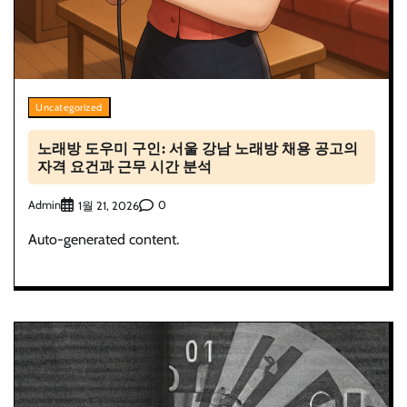
Uncategorized
노래방 도우미 구인: 서울 강남 노래방 채용 공고의
자격 요건과 근무 시간 분석
Admin
0
1월 21, 2026
Auto-generated content.