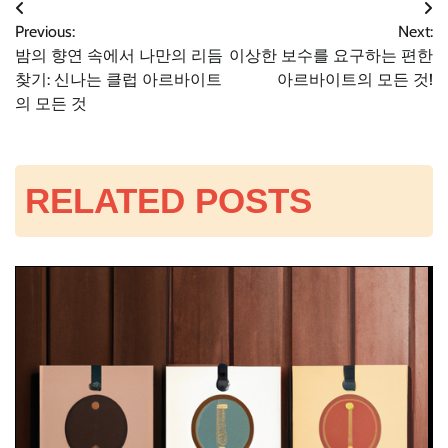
글
Previous:
Next:
밤의 향연 속에서 나만의 리듬
이상한 보수를 요구하는 편한
탐
찾기: 신나는 클럽 아르바이트
아르바이트의 모든 것!
의 모든 것
색
RELATED POSTS