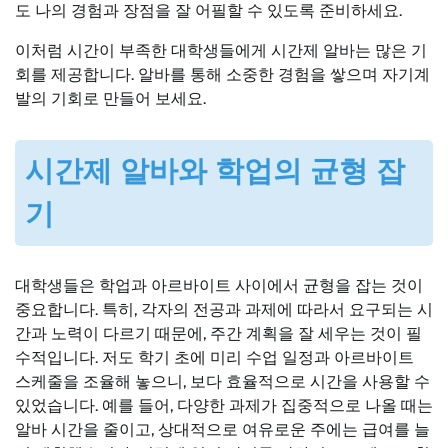
도 나의 경험과 장점을 잘 어필할 수 있도록 준비하세요.
이처럼 시간이 부족한 대학생들에게 시간제 알바는 많은 기
회를 제공합니다. 알바를 통해 소중한 경험을 쌓으며 자기계
발의 기회로 만들어 보세요.
시간제 알바와 학업의 균형 잡
기
대학생들은 학업과 아르바이트 사이에서 균형을 잡는 것이
중요합니다. 특히, 각자의 전공과 과제에 따라서 요구되는 시
간과 노력이 다르기 때문에, 주간 계획을 잘 세우는 것이 필
수적입니다. 저도 학기 초에 미리 수업 일정과 아르바이트
스케줄을 조율해 놓으니, 보다 효율적으로 시간을 사용할 수
있었습니다. 예를 들어, 다양한 과제가 집중적으로 나올 때는
알바 시간을 줄이고, 상대적으로 여유로운 주에는 급여를 늘