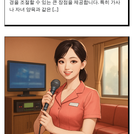
경을 조절할 수 있는 큰 장점을 제공합니다. 특히 가사
나 자녀 양육과 같은 […]