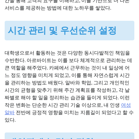
간을 통해 고객의 요구를 이해하고, 이를 기반으로 더 나은
서비스를 제공하는 방법에 대한 노하우를 쌓았다.
시간 관리 및 우선순위 설정
대학생으로서 활동하는 것은 다양한 동시다발적인 책임을
수반한다. 아르바이트는 이를 보다 체계적으로 관리하는 데
큰 역할을 해주었다. 카페에서 근무하는 것이 내 일상에 어
느 정도 영향을 미치게 되었고, 이를 통해 자연스럽게 시간
을 관리하는 방법도 배웠다. 알바와 학업, 그리고 개인적인
시간의 균형을 맞추기 위해 주간 계획표를 작성하고, 각 날
짜별로 해야 할 일을 정리하는 습관을 들이게 되었다. 이런
작은 변화는 단순한 시간 관리 기술 이상으로, 내 인생
여성
알바
전반에 긍정적 영향을 미치는 지름길이 되었다고 할 수
있다.