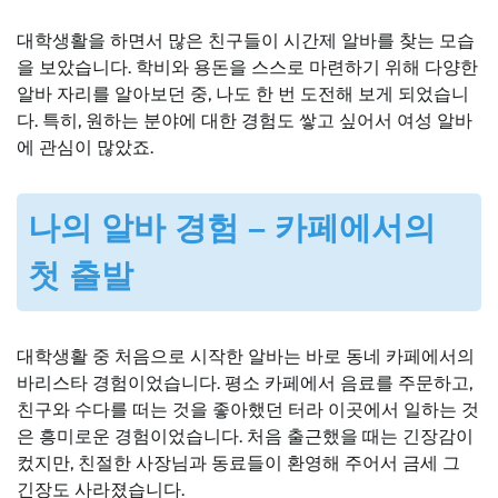
대학생활을 하면서 많은 친구들이 시간제 알바를 찾는 모습
을 보았습니다. 학비와 용돈을 스스로 마련하기 위해 다양한
알바 자리를 알아보던 중, 나도 한 번 도전해 보게 되었습니
다. 특히, 원하는 분야에 대한 경험도 쌓고 싶어서 여성 알바
에 관심이 많았죠.
나의 알바 경험 – 카페에서의
첫 출발
대학생활 중 처음으로 시작한 알바는 바로 동네 카페에서의
바리스타 경험이었습니다. 평소 카페에서 음료를 주문하고,
친구와 수다를 떠는 것을 좋아했던 터라 이곳에서 일하는 것
은 흥미로운 경험이었습니다. 처음 출근했을 때는 긴장감이
컸지만, 친절한 사장님과 동료들이 환영해 주어서 금세 그
긴장도 사라졌습니다.