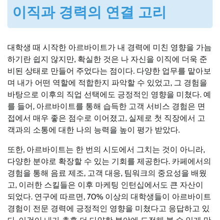
이직과 경력의 연결 고리
대학생 때 시작한 아르바이트가 내 경력에 미친 영향을 가늠
하기란 쉽지 않지만, 확실한 것은 나 자신을 이직에 더욱 준
비된 상태로 만들어 주었다는 점이다. 다양한 업무를 맡아보
며 내가 어떤 역할에 적합한지 파악할 수 있었고, 그 경험을
바탕으로 이후의 직업 선택에도 긍정적인 영향을 미쳤다. 예
를 들어, 아르바이트를 통해 습득한 고객 서비스 경험은 면
접에서 매우 좋은 점수로 이어졌고, 실제로 첫 직장에서 고
객과의 소통에 대한 나의 능력을 높이 평가 받았다.
또한, 아르바이트는 한 번의 시도에서 그치는 것이 아니라,
다양한 분야로 확장할 수 있는 기회를 제공한다. 카페에서의
경험을 통해 음료 제조, 고객 대응, 팀워크의 중요성을 배웠
고, 이러한 스킬들은 이후 마케팅 인턴십에서도 큰 자산이
되었다. 연구에 따르면, 70% 이상의 대학생들이 아르바이트
경험이 전문 경력에 긍정적인 영향을 미쳤다고 응답하고 있