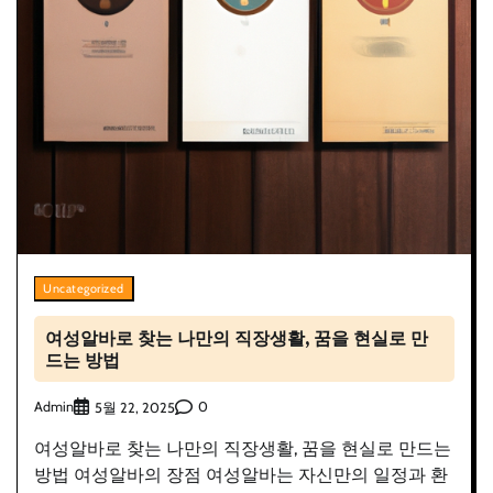
Uncategorized
여성알바로 찾는 나만의 직장생활, 꿈을 현실로 만
드는 방법
Admin
0
5월 22, 2025
여성알바로 찾는 나만의 직장생활, 꿈을 현실로 만드는
방법 여성알바의 장점 여성알바는 자신만의 일정과 환