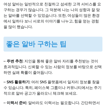
여성 알바는 일반적으로 친절하고 섬세한 고객 서비스를 요
구하는 경우가 많습니다. 그 덕분에 나는 나의 성향과 잘 맞
는 알바를 선택할 수 있었습니다. 또한, 여성들이 많은 환경
에서 일하다 보니 서로의 이야기를 나누고, 힘을 얻는 경험
을 많이 했습니다.
좋은 알바 구하는 팁
–
주변 추천
: 지인을 통해 좋은 알바 자리를 추천받는 것이
효과적입니다. 신뢰할 수 있는 사람의 정보를 바탕으로 선택
하면 실패 확률이 줄어듭니다.
–
SNS 활용하기
: 여러 SNS 플랫폼에서 일자리 정보를 찾을
수 있습니다. 특히, 페이스북 그룹이나 커뮤니티에서는 주기
적으로 알바 공고가 올라오니 체크해 보세요.
–
이력서 준비
: 알바라도 이력서는 필요합니다. 간단하면서