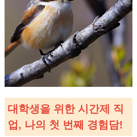
대학생을 위한 시간제 직
업, 나의 첫 번째 경험담!