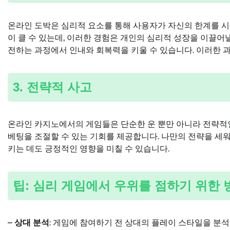
온라인 도박은 심리적 요소를 통해 사용자가 자신의 한계를 시험
이 클 수 있는데, 이러한 경험은 개인의 심리적 성장을 이끌어낼
전하는 과정에서 인내와 회복력을 키울 수 있습니다. 이러한 과
3. 전략적 사고
온라인 카지노에서의 게임들은 단순한 운 뿐만 아니라 전략적인
베팅을 조절할 수 있는 기회를 제공합니다. 나만의 전략을 세
키는 데도 긍정적인 영향을 미칠 수 있습니다.
팁: 심리 게임에서 우위를 점하기 위한 
–
상대 분석
: 게임에 참여하기 전 상대의 플레이 스타일을 분