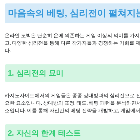
마음속의 베팅, 심리전이 펼쳐지
온라인 도박은 단순히 운에 의존하는 게임 이상의 의미를 가
고, 다양한 심리전을 통해 다른 참가자들과 경쟁하는 기회를
다.
1. 심리전의 묘미
카지노사이트에서의 게임들은 종종 상대방과의 심리전으로 진행
요한 요소입니다. 상대방의 표정, 태도, 베팅 패턴을 분석하면
소입니다. 이를 통해 자신만의 베팅 전략을 개발하고, 게임에
2. 자신의 한계 테스트