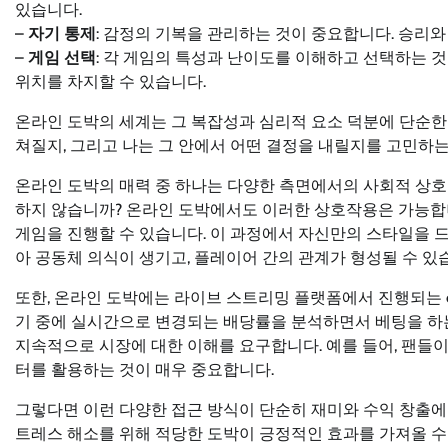
있습니다.
–
자기 통제
: 감정의 기복을 관리하는 것이 중요합니다. 승리와
–
게임 선택
: 각 게임의 특성과 난이도를 이해하고 선택하는 
위치를 차지할 수 있습니다.
온라인 도박의 세계는 그 복잡성과 심리적 요소 덕분에 단순한
쳐질지, 그리고 나는 그 안에서 어떤 결정을 내릴지를 고민하는
온라인 도박의 매력 중 하나는 다양한 측면에서의 사회적 상
하지 않습니까? 온라인 도박에서도 이러한 상호작용은 가능합
게임을 진행할 수 있습니다. 이 과정에서 자신만의 스타일을 
아 공동체 의식이 생기고, 플레이어 간의 관계가 형성될 수 있
또한, 온라인 도박에는 라이브 스트리밍 플랫폼에서 진행되는 
기 중에 실시간으로 변경되는 배당률을 분석하면서 베팅을 하는
지속적으로 시장에 대한 이해를 요구합니다. 예를 들어, 팬들이
터를 활용하는 것이 매우 중요합니다.
그렇다면 이런 다양한 접근 방식이 단순히 재미와 수익 창출에 그
트레스 해소를 위해 적당한 도박이 긍정적인 효과를 가져올 수