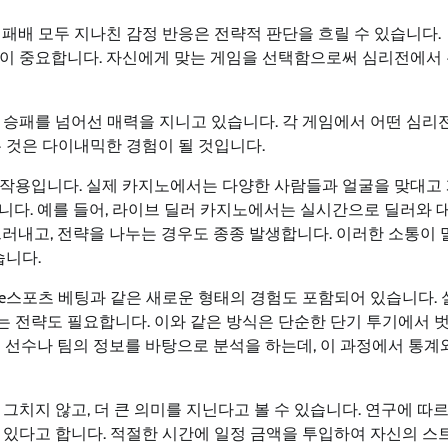
 패배 모두 지나친 감정 반응은 전략적 판단을 흐릴 수 있습니다.
것이 중요합니다. 자신에게 맞는 게임을 선택함으로써 심리전에서
 승패를 넘어선 매력을 지니고 있습니다. 각 게임에서 어떤 심리
 것은 다이내믹한 경험이 될 것입니다.
호작용입니다. 실제 카지노에서는 다양한 사람들과 얼굴을 맞대고
니다. 예를 들어, 라이브 딜러 카지노에서는 실시간으로 딜러와 
드러내고, 전략을 나누는 경우도 종종 발생합니다. 이러한 소통이
습니다.
e스포츠 베팅과 같은 새로운 형태의 경험도 포함되어 있습니다. 
 전략도 필요합니다. 이와 같은 방식은 단순한 단기 투기에서 
 선수나 팀의 정보를 바탕으로 분석을 하는데, 이 과정에서 통계
치지 않고, 더 큰 의미를 지닌다고 볼 수 있습니다. 연구에 따르
 있다고 합니다. 적절한 시간에 일정 금액을 투입하여 자신의 스