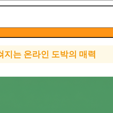
쳐지는 온라인 도박의 매력