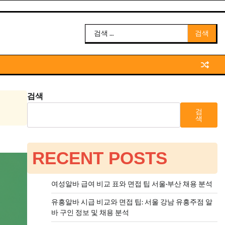
검
색:
검색
검
색
RECENT POSTS
여성알바 급여 비교 표와 면접 팁 서울·부산 채용 분석
유흥알바 시급 비교와 면접 팁: 서울 강남 유흥주점 알
바 구인 정보 및 채용 분석