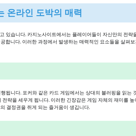
는 온라인 도박의 매력
지고 있습니다. 카지노사이트에서는 플레이어들이 자신만의 전략
 제공합니다. 이러한 과정에서 발생하는 매력적인 요소들을 살펴
됩니다. 포커와 같은 카드 게임에서는 상대의 블러핑을 읽는 
서 전략을 세우게 됩니다. 이러한 긴장감은 게임 자체의 재미를 높
서의 결정권을 쥐게 되는 즐거움이 생깁니다.