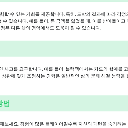
할 수 있는 기회를 제공합니다. 특히, 도박의 결과에 따라 감정
 수 있습니다. 예를 들어, 큰 금액을 잃었을 때, 이를 받아들이고 
정은 다른 삶의 영역에서도 도움이 될 수 있습니다.
 사고를 요구합니다. 예를 들어, 블랙잭에서는 카드의 합계를 
워 상황에 맞게 조정하는 경험은 일반적인 삶의 문제 해결 능력을
방법
석해보세요. 경험이 많은 플레이어일수록 자신의 패턴을 숨기려는