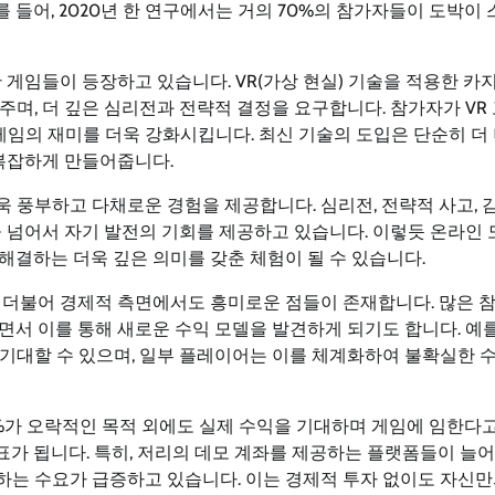
를 들어, 2020년 한 연구에서는 거의 70%의 참가자들이 도박이
 게임들이 등장하고 있습니다. VR(가상 현실) 기술을 적용한 카
며, 더 깊은 심리전과 전략적 결정을 요구합니다. 참가자가 VR
의 재미를 더욱 강화시킵니다. 최신 기술의 도입은 단순히 더 
 복잡하게 만들어줍니다.
 풍부하고 다채로운 경험을 제공합니다. 심리전, 전략적 사고, 
을 넘어서 자기 발전의 기회를 제공하고 있습니다. 이렇듯 온라인
해결하는 더욱 깊은 의미를 갖춘 체험이 될 수 있습니다.
 더불어 경제적 측면에서도 흥미로운 점들이 존재합니다. 많은 
서 이를 통해 새로운 수익 모델을 발견하게 되기도 합니다. 예를
기대할 수 있으며, 일부 플레이어는 이를 체계화하여 불확실한 
0%가 오락적인 목적 외에도 실제 수익을 기대하며 게임에 임한다
지표가 됩니다. 특히, 저리의 데모 계좌를 제공하는 플랫폼들이 늘
는 수요가 급증하고 있습니다. 이는 경제적 투자 없이도 자신만