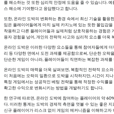
를 해소하는 것 또한 심리적 안정에 도움을 줄 수 있습니다. 예
스 해소에 기여했다고 응답했다고 합니다.
또한, 온라인 도박의 변화하는 환경 속에서 최신 기술을 활용한
임은 플레이어들에게 마치 실제 카지노에 있는 듯한 몰입감을 주
착용하고 다른 플레이어들과 실제처럼 상호작용하는 경험은 게임
용자 경험을 넘어, 개인의 전략적 사고와 심리적 요소를 더욱
온라인 도박은 이러한 다양한 요소들을 통해 참여자들에게 더욱
리 등 다양한 면에서 도전 과제를 제공함으로써, 단순한 오락
단순한 게임이 아니라, 플레이어들이 직면하는 복잡한 과제를 
온라인 도박의 매력을 더욱 살펴보면, 복합적인 전략적 요소와
이 처음에는 오락의 일환으로 도박을 시작하지만, 시간이 지나면
특정 게임에서는 성공적인 베팅 전략을 통해 적정한 수익률을 
확고한 수익으로 변화시키는 방법을 개발하기도 합니다.
한 연구에 따르면, 온라인 도박에 참여하는 플레이어의 약 6
다. 이러한 통계는 도박의 경제적 측면을 엿볼 수 있는 좋은 
신규 플레이어가 리스크 없이 게임의 메커니즘을 이해하고자 하